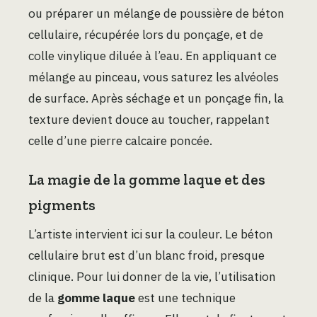
ou préparer un mélange de poussière de béton
cellulaire, récupérée lors du ponçage, et de
colle vinylique diluée à l’eau. En appliquant ce
mélange au pinceau, vous saturez les alvéoles
de surface. Après séchage et un ponçage fin, la
texture devient douce au toucher, rappelant
celle d’une pierre calcaire poncée.
La magie de la gomme laque et des
pigments
L’artiste intervient ici sur la couleur. Le béton
cellulaire brut est d’un blanc froid, presque
clinique. Pour lui donner de la vie, l’utilisation
de la
gomme laque
est une technique