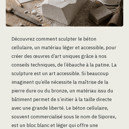
Découvrez comment sculpter le béton
cellulaire, un matériau léger et accessible, pour
créer des œuvres d’art uniques grâce à nos
conseils techniques, de l’ébauche à la patine. La
sculpture est un art accessible. Si beaucoup
imaginent qu’elle nécessite la maîtrise de la
pierre dure ou du bronze, un matériau issu du
bâtiment permet de s’initier à la taille directe
avec une grande liberté. Le béton cellulaire,
souvent commercialisé sous le nom de Siporex,
est un bloc blanc et léger qui offre une