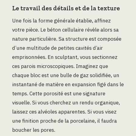
Le travail des détails et de la texture
Une fois la forme générale établie, affinez
votre pièce. Le béton cellulaire révèle alors sa
nature particulière. Sa structure est composée
d’une multitude de petites cavités d’air
emprisonnées. En sculptant, vous sectionnez
ces parois microscopiques. Imaginez que
chaque bloc est une bulle de gaz solidifiée, un
instantané de matière en expansion figé dans le
temps. Cette porosité est une signature
visuelle. Si vous cherchez un rendu organique,
laissez ces alvéoles apparentes. Si vous visez
une finition proche de la porcelaine, il faudra
boucher les pores.