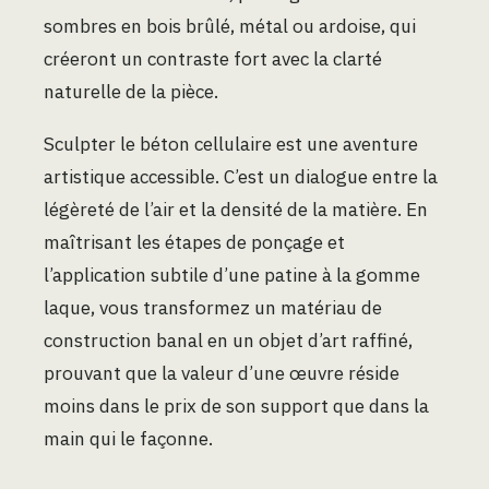
sombres en bois brûlé, métal ou ardoise, qui
créeront un contraste fort avec la clarté
naturelle de la pièce.
Sculpter le béton cellulaire est une aventure
artistique accessible. C’est un dialogue entre la
légèreté de l’air et la densité de la matière. En
maîtrisant les étapes de ponçage et
l’application subtile d’une patine à la gomme
laque, vous transformez un matériau de
construction banal en un objet d’art raffiné,
prouvant que la valeur d’une œuvre réside
moins dans le prix de son support que dans la
main qui le façonne.