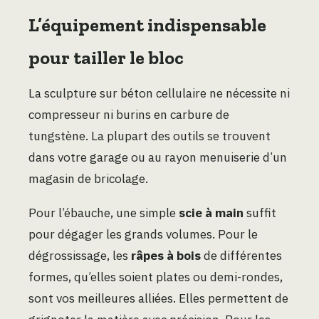
L’équipement indispensable
pour tailler le bloc
La sculpture sur béton cellulaire ne nécessite ni
compresseur ni burins en carbure de
tungstène. La plupart des outils se trouvent
dans votre garage ou au rayon menuiserie d’un
magasin de bricolage.
Pour l’ébauche, une simple
scie à main
suffit
pour dégager les grands volumes. Pour le
dégrossissage, les
râpes à bois
de différentes
formes, qu’elles soient plates ou demi-rondes,
sont vos meilleures alliées. Elles permettent de