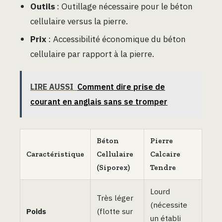
Outils
: Outillage nécessaire pour le béton
cellulaire versus la pierre.
Prix
: Accessibilité économique du béton
cellulaire par rapport à la pierre.
LIRE AUSSI
Comment dire prise de
courant en anglais sans se tromper
Béton
Pierre
Caractéristique
Cellulaire
Calcaire
(Siporex)
Tendre
Lourd
Très léger
(nécessite
Poids
(flotte sur
un établi