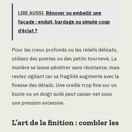
LIRE AUSSI
Rénover ou embellir une
façade : enduit, bardage ou simple coup
d’éclat ?
Pour les creux profonds ou les reliefs délicats,
utilisez des pointes ou des petits tournevis. La
matière se laisse pénétrer sans résistance, mais
restez vigilant car sa fragilité augmente avec la
finesse des détails. Une oreille trop fine sur un
buste ou un doigt isolé peut casser net sous
une pression excessive.
L’art de la finition : combler les