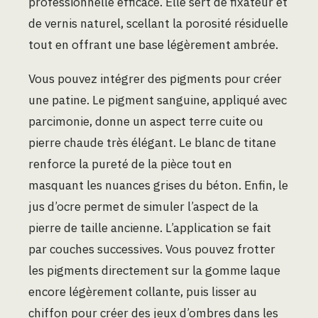
professionnelle efficace. Elle sert de fixateur et
de vernis naturel, scellant la porosité résiduelle
tout en offrant une base légèrement ambrée.
Vous pouvez intégrer des pigments pour créer
une patine. Le pigment sanguine, appliqué avec
parcimonie, donne un aspect terre cuite ou
pierre chaude très élégant. Le blanc de titane
renforce la pureté de la pièce tout en
masquant les nuances grises du béton. Enfin, le
jus d’ocre permet de simuler l’aspect de la
pierre de taille ancienne. L’application se fait
par couches successives. Vous pouvez frotter
les pigments directement sur la gomme laque
encore légèrement collante, puis lisser au
chiffon pour créer des jeux d’ombres dans les