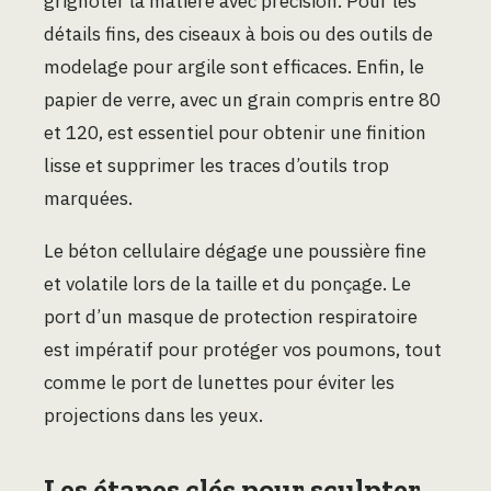
grignoter la matière avec précision. Pour les
détails fins, des ciseaux à bois ou des outils de
modelage pour argile sont efficaces. Enfin, le
papier de verre, avec un grain compris entre 80
et 120, est essentiel pour obtenir une finition
lisse et supprimer les traces d’outils trop
marquées.
Le béton cellulaire dégage une poussière fine
et volatile lors de la taille et du ponçage. Le
port d’un masque de protection respiratoire
est impératif pour protéger vos poumons, tout
comme le port de lunettes pour éviter les
projections dans les yeux.
Les étapes clés pour sculpter