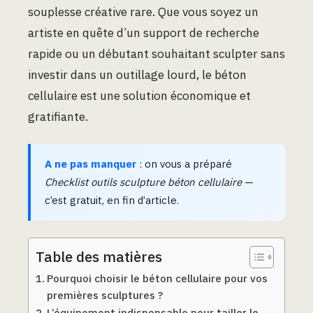
souplesse créative rare. Que vous soyez un
artiste en quête d’un support de recherche
rapide ou un débutant souhaitant sculpter sans
investir dans un outillage lourd, le béton
cellulaire est une solution économique et
gratifiante.
A ne pas manquer
: on vous a préparé
Checklist outils sculpture béton cellulaire
—
c’est gratuit, en fin d’article.
Table des matières
Pourquoi choisir le béton cellulaire pour vos
premières sculptures ?
L’équipement indispensable pour tailler le