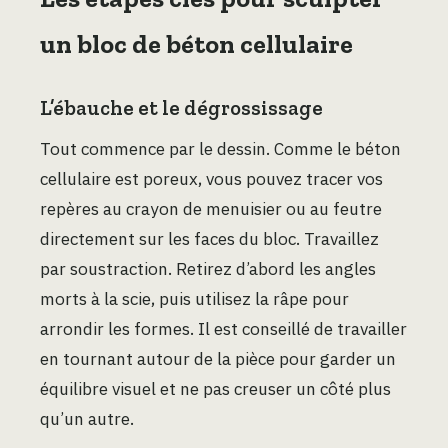
un bloc de béton cellulaire
L’ébauche et le dégrossissage
Tout commence par le dessin. Comme le béton
cellulaire est poreux, vous pouvez tracer vos
repères au crayon de menuisier ou au feutre
directement sur les faces du bloc. Travaillez
par soustraction. Retirez d’abord les angles
morts à la scie, puis utilisez la râpe pour
arrondir les formes. Il est conseillé de travailler
en tournant autour de la pièce pour garder un
équilibre visuel et ne pas creuser un côté plus
qu’un autre.