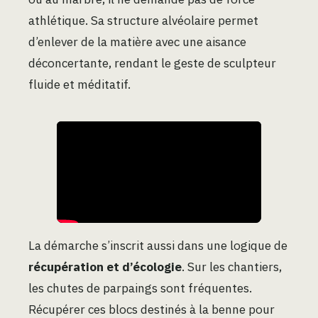
athlétique. Sa structure alvéolaire permet
d’enlever de la matière avec une aisance
déconcertante, rendant le geste de sculpteur
fluide et méditatif.
La démarche s’inscrit aussi dans une logique de
récupération et d’écologie
. Sur les chantiers,
les chutes de parpaings sont fréquentes.
Récupérer ces blocs destinés à la benne pour