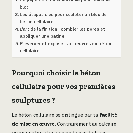
bloc
Les étapes clés pour sculpter un bloc de
béton cellulaire
L’art de la finition : combler les pores et
appliquer une patine
Préserver et exposer vos œuvres en béton
cellulaire
Pourquoi choisir le béton
cellulaire pour vos premières
sculptures ?
Le béton cellulaire se distingue par sa
facilité
de mise en œuvre
. Contrairement au calcaire
ou au marbre, il ne demande pas de force