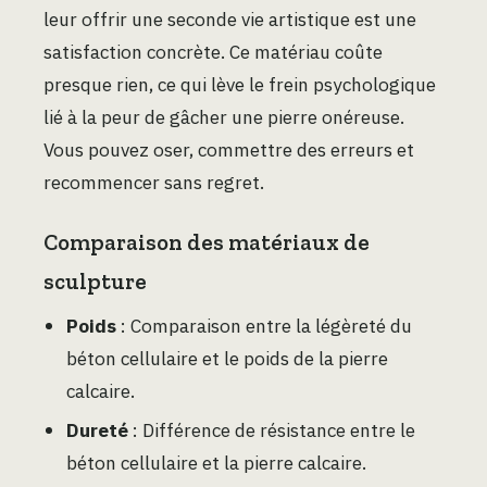
leur offrir une seconde vie artistique est une
satisfaction concrète. Ce matériau coûte
presque rien, ce qui lève le frein psychologique
lié à la peur de gâcher une pierre onéreuse.
Vous pouvez oser, commettre des erreurs et
recommencer sans regret.
Comparaison des matériaux de
sculpture
Poids
: Comparaison entre la légèreté du
béton cellulaire et le poids de la pierre
calcaire.
Dureté
: Différence de résistance entre le
béton cellulaire et la pierre calcaire.