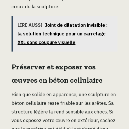
creux de la sculpture.
LIRE AUSSI
Joint de dilatation invisible :
la solution technique pour un carrelage
XXL sans coupure visuelle
Préserver et exposer vos
œuvres en béton cellulaire
Bien que solide en apparence, une sculpture en
béton cellulaire reste friable sur les arêtes. Sa
structure légère la rend sensible aux chocs. Si
vous exposez votre œuvre en extérieur, sachez
que le matériau est gélif s’il est gorgé d’eau.