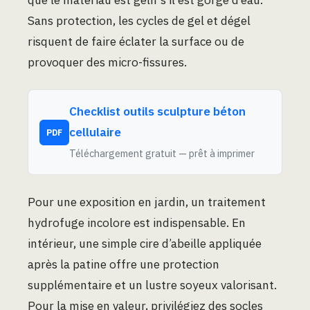
Sans protection, les cycles de gel et dégel
risquent de faire éclater la surface ou de
provoquer des micro-fissures.
Checklist outils sculpture béton
cellulaire
PDF
Téléchargement gratuit — prêt à imprimer
Pour une exposition en jardin, un traitement
hydrofuge incolore est indispensable. En
intérieur, une simple cire d’abeille appliquée
après la patine offre une protection
supplémentaire et un lustre soyeux valorisant.
Pour la mise en valeur, privilégiez des socles