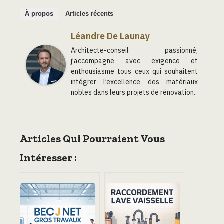
À propos
Articles récents
Léandre De Launay
Architecte-conseil passionné,
j’accompagne avec exigence et
enthousiasme tous ceux qui souhaitent
intégrer l’excellence des matériaux
nobles dans leurs projets de rénovation.
Articles Qui Pourraient Vous
Intéresser :