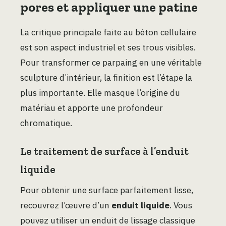
pores et appliquer une patine
La critique principale faite au béton cellulaire
est son aspect industriel et ses trous visibles.
Pour transformer ce parpaing en une véritable
sculpture d’intérieur, la finition est l’étape la
plus importante. Elle masque l’origine du
matériau et apporte une profondeur
chromatique.
Le traitement de surface à l’enduit
liquide
Pour obtenir une surface parfaitement lisse,
recouvrez l’œuvre d’un
enduit liquide
. Vous
pouvez utiliser un enduit de lissage classique