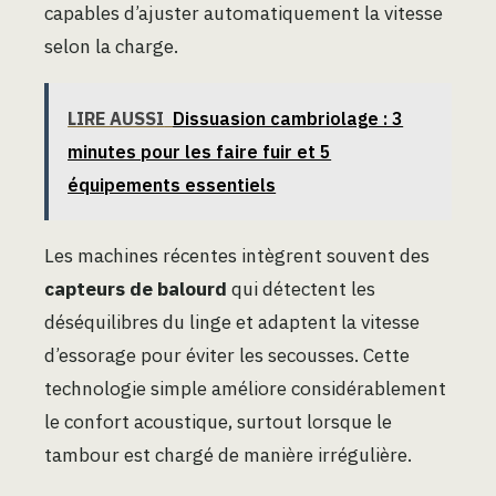
capables d’ajuster automatiquement la vitesse
selon la charge.
LIRE AUSSI
Dissuasion cambriolage : 3
minutes pour les faire fuir et 5
équipements essentiels
Les machines récentes intègrent souvent des
capteurs de balourd
qui détectent les
déséquilibres du linge et adaptent la vitesse
d’essorage pour éviter les secousses. Cette
technologie simple améliore considérablement
le confort acoustique, surtout lorsque le
tambour est chargé de manière irrégulière.