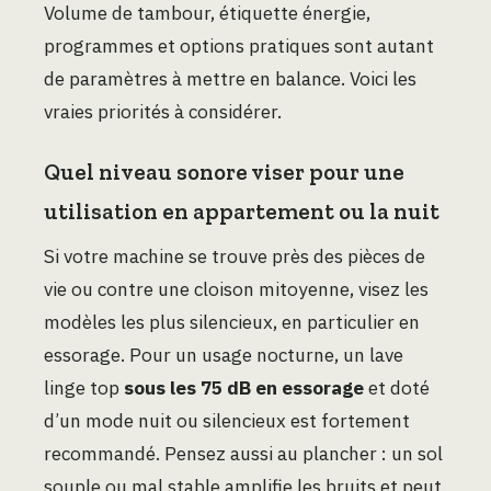
Volume de tambour, étiquette énergie,
programmes et options pratiques sont autant
de paramètres à mettre en balance. Voici les
vraies priorités à considérer.
Quel niveau sonore viser pour une
utilisation en appartement ou la nuit
Si votre machine se trouve près des pièces de
vie ou contre une cloison mitoyenne, visez les
modèles les plus silencieux, en particulier en
essorage. Pour un usage nocturne, un lave
linge top
sous les 75 dB en essorage
et doté
d’un mode nuit ou silencieux est fortement
recommandé. Pensez aussi au plancher : un sol
souple ou mal stable amplifie les bruits et peut