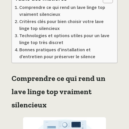
Comprendre ce qui rend un lave linge top
vraiment silencieux
Critères clés pour bien choisir votre lave
linge top silencieux
Technologies et options utiles pour un lave
linge top très discret
Bonnes pratiques d’installation et
d’entretien pour préserver le silence
Comprendre ce qui rend un
lave linge top vraiment
silencieux