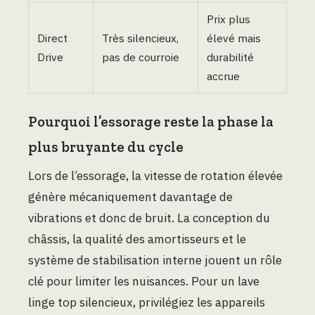
Prix plus
Direct
Très silencieux,
élevé mais
Drive
pas de courroie
durabilité
accrue
Pourquoi l’essorage reste la phase la
plus bruyante du cycle
Lors de l’essorage, la vitesse de rotation élevée
génère mécaniquement davantage de
vibrations et donc de bruit. La conception du
châssis, la qualité des amortisseurs et le
système de stabilisation interne jouent un rôle
clé pour limiter les nuisances. Pour un lave
linge top silencieux, privilégiez les appareils