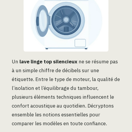
Un
lave linge top silencieux
ne se résume pas
à un simple chiffre de décibels sur une
étiquette. Entre le type de moteur, la qualité de
l’isolation et l’équilibrage du tambour,
plusieurs éléments techniques influencent le
confort acoustique au quotidien. Décryptons
ensemble les notions essentielles pour
comparer les modèles en toute confiance.