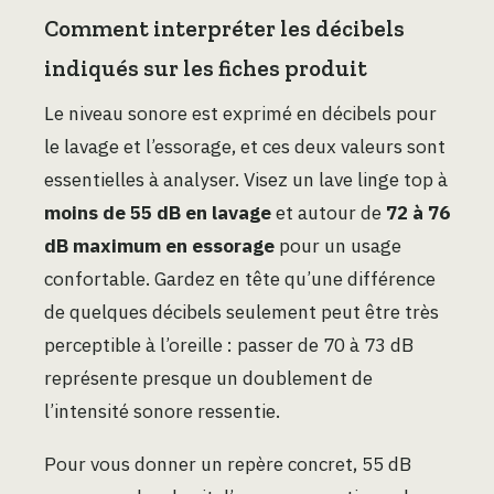
Comment interpréter les décibels
indiqués sur les fiches produit
Le niveau sonore est exprimé en décibels pour
le lavage et l’essorage, et ces deux valeurs sont
essentielles à analyser. Visez un lave linge top à
moins de 55 dB en lavage
et autour de
72 à 76
dB maximum en essorage
pour un usage
confortable. Gardez en tête qu’une différence
de quelques décibels seulement peut être très
perceptible à l’oreille : passer de 70 à 73 dB
représente presque un doublement de
l’intensité sonore ressentie.
Pour vous donner un repère concret, 55 dB