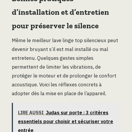
d’installation et d’entretien
pour préserver le silence
Même le meilleur lave linge top silencieux peut
devenir bruyant s’il est mal installé ou mal
entretenu. Quelques gestes simples
permettent de limiter les vibrations, de
protéger le moteur et de prolonger le confort
acoustique. Voici les réflexes concrets à
adopter dès la mise en place de l’appareil.
LIRE AUSSI
Judas sur porte : 3 critères
essentiels pour choisir et sécuriser votre
entrée