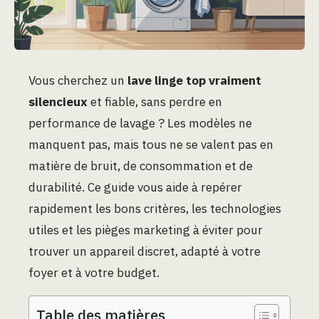
Vous cherchez un
lave linge top vraiment
silencieux
et fiable, sans perdre en
performance de lavage ? Les modèles ne
manquent pas, mais tous ne se valent pas en
matière de bruit, de consommation et de
durabilité. Ce guide vous aide à repérer
rapidement les bons critères, les technologies
utiles et les pièges marketing à éviter pour
trouver un appareil discret, adapté à votre
foyer et à votre budget.
Table des matières