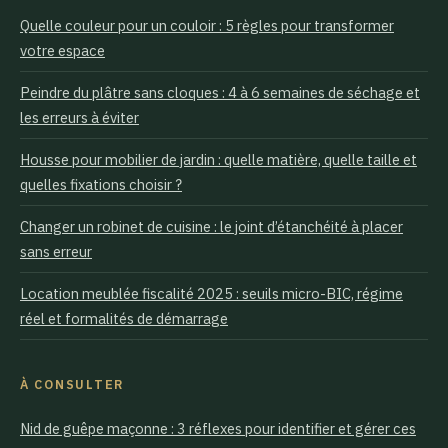
Quelle couleur pour un couloir : 5 règles pour transformer
votre espace
Peindre du plâtre sans cloques : 4 à 6 semaines de séchage et
les erreurs à éviter
Housse pour mobilier de jardin : quelle matière, quelle taille et
quelles fixations choisir ?
Changer un robinet de cuisine : le joint d’étanchéité à placer
sans erreur
Location meublée fiscalité 2025 : seuils micro-BIC, régime
réel et formalités de démarrage
À CONSULTER
Nid de guêpe maçonne : 3 réflexes pour identifier et gérer ces