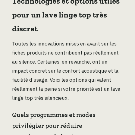
Technologies et options utiles
pour un lave linge top très
discret
Toutes les innovations mises en avant sur les
fiches produits ne contribuent pas réellement
au silence. Certaines, en revanche, ont un
impact concret sur le confort acoustique et la
facilité d’usage. Voici les options qui valent
réellement la peine si votre priorité est un lave
linge top très silencieux.
Quels programmes et modes
privilégier pour réduire