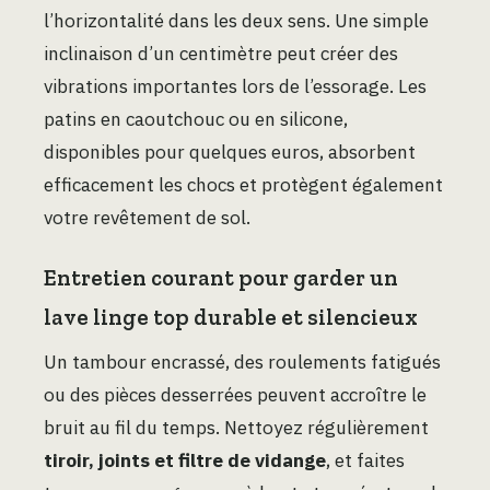
l’horizontalité dans les deux sens. Une simple
inclinaison d’un centimètre peut créer des
vibrations importantes lors de l’essorage. Les
patins en caoutchouc ou en silicone,
disponibles pour quelques euros, absorbent
efficacement les chocs et protègent également
votre revêtement de sol.
Entretien courant pour garder un
lave linge top durable et silencieux
Un tambour encrassé, des roulements fatigués
ou des pièces desserrées peuvent accroître le
bruit au fil du temps. Nettoyez régulièrement
tiroir, joints et filtre de vidange
, et faites