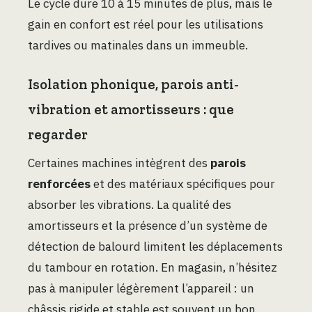
Le cycle dure 10 à 15 minutes de plus, mais le
gain en confort est réel pour les utilisations
tardives ou matinales dans un immeuble.
Isolation phonique, parois anti-
vibration et amortisseurs : que
regarder
Certaines machines intègrent des
parois
renforcées
et des matériaux spécifiques pour
absorber les vibrations. La qualité des
amortisseurs et la présence d’un système de
détection de balourd limitent les déplacements
du tambour en rotation. En magasin, n’hésitez
pas à manipuler légèrement l’appareil : un
châssis rigide et stable est souvent un bon