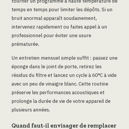
tourner un programme à haute température de
temps en temps pour limiter les dépôts. Si un
bruit anormal apparaît soudainement,
intervenez rapidement ou faites appel à un
professionnel pour éviter une usure
prématurée.
Un entretien mensuel simple suffit : passez une
éponge dans le joint de porte, retirez les
résidus du filtre et lancez un cycle à 60°C à vide
avec un peu de vinaigre blanc. Cette routine
préserve les performances acoustiques et
prolonge la durée de vie de votre appareil de
plusieurs années.
Quand faut-il envisager de remplacer