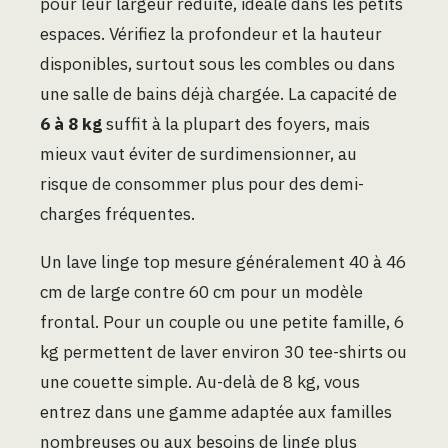
pour leur largeur réduite, idéale dans les petits
espaces. Vérifiez la profondeur et la hauteur
disponibles, surtout sous les combles ou dans
une salle de bains déjà chargée. La capacité de
6 à 8 kg
suffit à la plupart des foyers, mais
mieux vaut éviter de surdimensionner, au
risque de consommer plus pour des demi-
charges fréquentes.
Un lave linge top mesure généralement 40 à 46
cm de large contre 60 cm pour un modèle
frontal. Pour un couple ou une petite famille, 6
kg permettent de laver environ 30 tee-shirts ou
une couette simple. Au-delà de 8 kg, vous
entrez dans une gamme adaptée aux familles
nombreuses ou aux besoins de linge plus