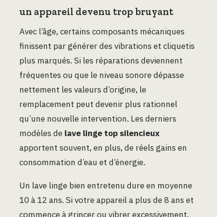
un appareil devenu trop bruyant
Avec l’âge, certains composants mécaniques
finissent par générer des vibrations et cliquetis
plus marqués. Si les réparations deviennent
fréquentes ou que le niveau sonore dépasse
nettement les valeurs d’origine, le
remplacement peut devenir plus rationnel
qu’une nouvelle intervention. Les derniers
modèles de
lave linge top silencieux
apportent souvent, en plus, de réels gains en
consommation d’eau et d’énergie.
Un lave linge bien entretenu dure en moyenne
10 à 12 ans. Si votre appareil a plus de 8 ans et
commence à grincer ou vibrer excessivement,