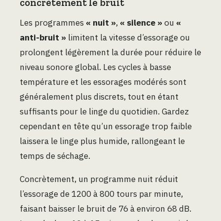
concrètement le bruit
Les programmes
« nuit »
,
« silence »
ou
«
anti-bruit »
limitent la vitesse d’essorage ou
prolongent légèrement la durée pour réduire le
niveau sonore global. Les cycles à basse
température et les essorages modérés sont
généralement plus discrets, tout en étant
suffisants pour le linge du quotidien. Gardez
cependant en tête qu’un essorage trop faible
laissera le linge plus humide, rallongeant le
temps de séchage.
Concrètement, un programme nuit réduit
l’essorage de 1200 à 800 tours par minute,
faisant baisser le bruit de 76 à environ 68 dB.