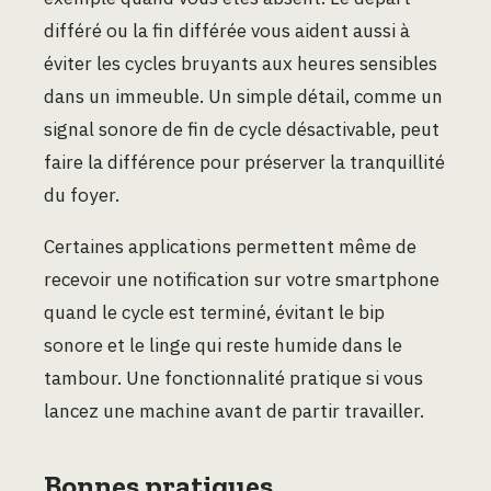
différé ou la fin différée vous aident aussi à
éviter les cycles bruyants aux heures sensibles
dans un immeuble. Un simple détail, comme un
signal sonore de fin de cycle désactivable, peut
faire la différence pour préserver la tranquillité
du foyer.
Certaines applications permettent même de
recevoir une notification sur votre smartphone
quand le cycle est terminé, évitant le bip
sonore et le linge qui reste humide dans le
tambour. Une fonctionnalité pratique si vous
lancez une machine avant de partir travailler.
Bonnes pratiques