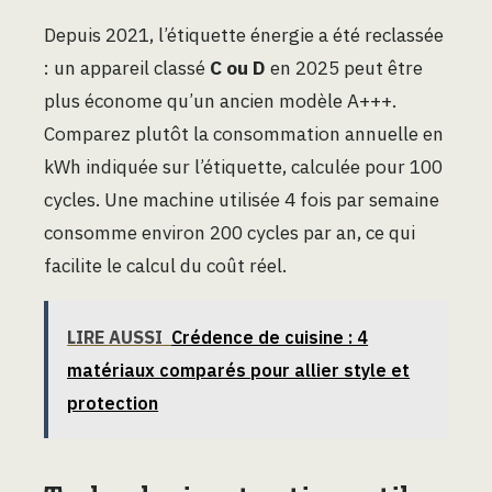
Depuis 2021, l’étiquette énergie a été reclassée
: un appareil classé
C ou D
en 2025 peut être
plus économe qu’un ancien modèle A+++.
Comparez plutôt la consommation annuelle en
kWh indiquée sur l’étiquette, calculée pour 100
cycles. Une machine utilisée 4 fois par semaine
consomme environ 200 cycles par an, ce qui
facilite le calcul du coût réel.
LIRE AUSSI
Crédence de cuisine : 4
matériaux comparés pour allier style et
protection