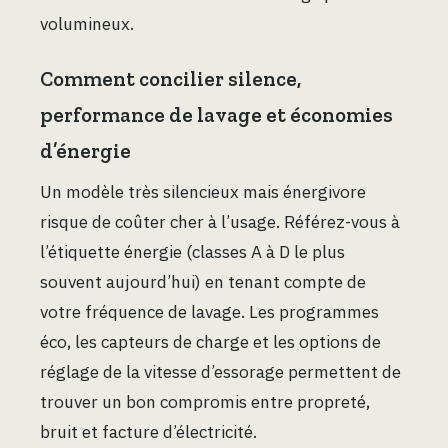
volumineux.
Comment concilier silence,
performance de lavage et économies
d’énergie
Un modèle très silencieux mais énergivore
risque de coûter cher à l’usage. Référez-vous à
l’étiquette énergie (classes A à D le plus
souvent aujourd’hui) en tenant compte de
votre fréquence de lavage. Les programmes
éco, les capteurs de charge et les options de
réglage de la vitesse d’essorage permettent de
trouver un bon compromis entre propreté,
bruit et facture d’électricité.