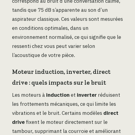
correspond au bruit d’une conversation calme,
tandis que 75 dB s’apparente au son d’un
aspirateur classique. Ces valeurs sont mesurées
en conditions optimales, dans un
environnement normalisé, ce qui signifie que le
ressenti chez vous peut varier selon
l’acoustique de votre pièce.
Moteur induction, inverter, direct
drive : quels impacts sur le bruit
Les moteurs à
induction
et
inverter
réduisent
les frottements mécaniques, ce qui limite les
vibrations et le bruit. Certains modèles
direct
drive
fixent le moteur directement sur le
tambour, supprimant la courroie et améliorant