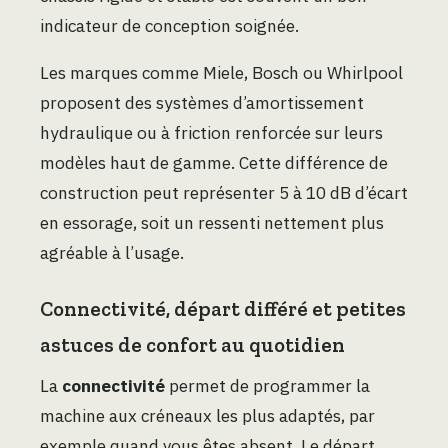
indicateur de conception soignée.
Les marques comme Miele, Bosch ou Whirlpool
proposent des systèmes d’amortissement
hydraulique ou à friction renforcée sur leurs
modèles haut de gamme. Cette différence de
construction peut représenter 5 à 10 dB d’écart
en essorage, soit un ressenti nettement plus
agréable à l’usage.
Connectivité, départ différé et petites
astuces de confort au quotidien
La
connectivité
permet de programmer la
machine aux créneaux les plus adaptés, par
exemple quand vous êtes absent. Le départ