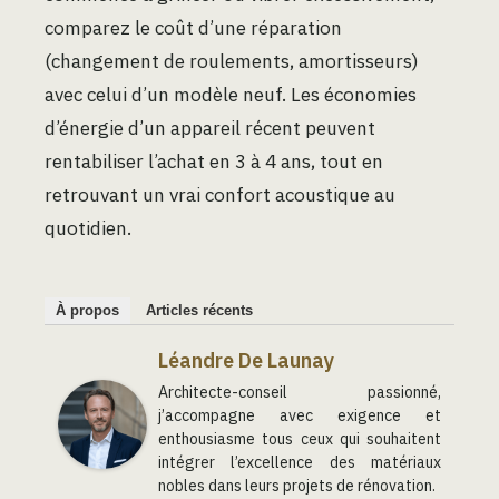
comparez le coût d’une réparation
(changement de roulements, amortisseurs)
avec celui d’un modèle neuf. Les économies
d’énergie d’un appareil récent peuvent
rentabiliser l’achat en 3 à 4 ans, tout en
retrouvant un vrai confort acoustique au
quotidien.
À propos
Articles récents
Léandre De Launay
Architecte-conseil passionné,
j’accompagne avec exigence et
enthousiasme tous ceux qui souhaitent
intégrer l’excellence des matériaux
nobles dans leurs projets de rénovation.