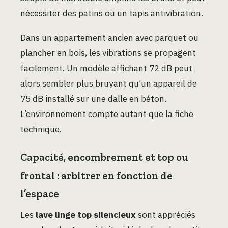
nécessiter des patins ou un tapis antivibration.
Dans un appartement ancien avec parquet ou
plancher en bois, les vibrations se propagent
facilement. Un modèle affichant 72 dB peut
alors sembler plus bruyant qu’un appareil de
75 dB installé sur une dalle en béton.
L’environnement compte autant que la fiche
technique.
Capacité, encombrement et top ou
frontal : arbitrer en fonction de
l’espace
Les
lave linge top silencieux
sont appréciés