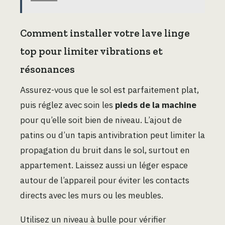
Comment installer votre lave linge
top pour limiter vibrations et
résonances
Assurez-vous que le sol est parfaitement plat,
puis réglez avec soin les
pieds de la machine
pour qu’elle soit bien de niveau. L’ajout de
patins ou d’un tapis antivibration peut limiter la
propagation du bruit dans le sol, surtout en
appartement. Laissez aussi un léger espace
autour de l’appareil pour éviter les contacts
directs avec les murs ou les meubles.
Utilisez un niveau à bulle pour vérifier