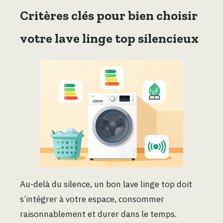
Critères clés pour bien choisir
votre lave linge top silencieux
Au-delà du silence, un bon lave linge top doit
s’intégrer à votre espace, consommer
raisonnablement et durer dans le temps.