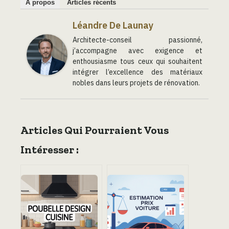
À propos
Articles récents
Léandre De Launay
Architecte-conseil passionné,
j’accompagne avec exigence et
enthousiasme tous ceux qui souhaitent
intégrer l’excellence des matériaux
nobles dans leurs projets de rénovation.
Articles Qui Pourraient Vous
Intéresser :