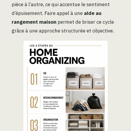
pièce à l’autre, ce qui accentue le sentiment
d’épuisement. Faire appel à une
aide au
rangement maison
permet de briser ce cycle
grâce à une approche structurée et objective.