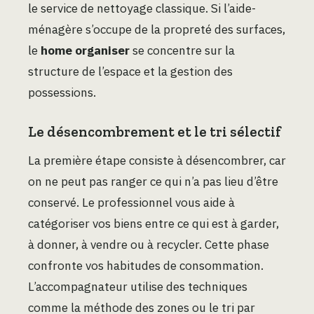
le service de nettoyage classique. Si l’aide-
ménagère s’occupe de la propreté des surfaces,
le
home organiser
se concentre sur la
structure de l’espace et la gestion des
possessions.
Le désencombrement et le tri sélectif
La première étape consiste à désencombrer, car
on ne peut pas ranger ce qui n’a pas lieu d’être
conservé. Le professionnel vous aide à
catégoriser vos biens entre ce qui est à garder,
à donner, à vendre ou à recycler. Cette phase
confronte vos habitudes de consommation.
L’accompagnateur utilise des techniques
comme la méthode des zones ou le tri par