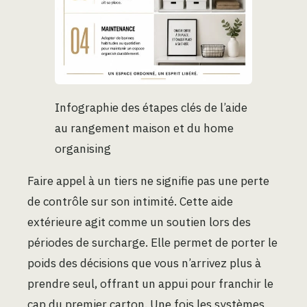
Infographie des étapes clés de l’aide
au rangement maison et du home
organising
Faire appel à un tiers ne signifie pas une perte
de contrôle sur son intimité. Cette aide
extérieure agit comme un soutien lors des
périodes de surcharge. Elle permet de porter le
poids des décisions que vous n’arrivez plus à
prendre seul, offrant un appui pour franchir le
cap du premier carton. Une fois les systèmes