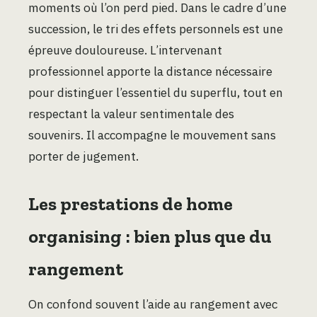
moments où l’on perd pied. Dans le cadre d’une
succession, le tri des effets personnels est une
épreuve douloureuse. L’intervenant
professionnel apporte la distance nécessaire
pour distinguer l’essentiel du superflu, tout en
respectant la valeur sentimentale des
souvenirs. Il accompagne le mouvement sans
porter de jugement.
Les prestations de home
organising : bien plus que du
rangement
On confond souvent l’aide au rangement avec