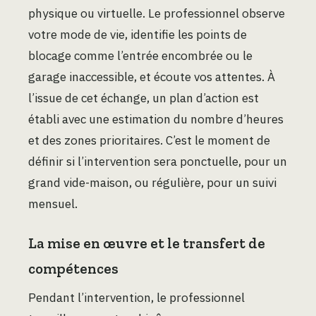
physique ou virtuelle. Le professionnel observe
votre mode de vie, identifie les points de
blocage comme l’entrée encombrée ou le
garage inaccessible, et écoute vos attentes. À
l’issue de cet échange, un plan d’action est
établi avec une estimation du nombre d’heures
et des zones prioritaires. C’est le moment de
définir si l’intervention sera ponctuelle, pour un
grand vide-maison, ou régulière, pour un suivi
mensuel.
La mise en œuvre et le transfert de
compétences
Pendant l’intervention, le professionnel