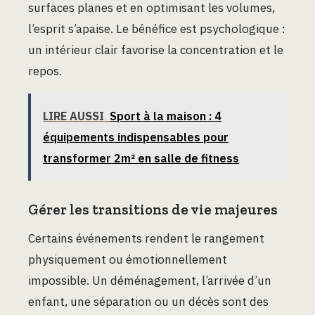
surfaces planes et en optimisant les volumes,
l’esprit s’apaise. Le bénéfice est psychologique :
un intérieur clair favorise la concentration et le
repos.
LIRE AUSSI
Sport à la maison : 4
équipements indispensables pour
transformer 2m² en salle de fitness
Gérer les transitions de vie majeures
Certains événements rendent le rangement
physiquement ou émotionnellement
impossible. Un déménagement, l’arrivée d’un
enfant, une séparation ou un décès sont des