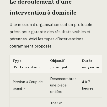
Le déroulement d’une
intervention à domicile
Une mission d’organisation suit un protocole
précis pour garantir des résultats visibles et
pérennes. Voici les types d’interventions
couramment proposés :
Type
Objectif
Durée
d’intervention
principal
moyenne
Désencombrer
Mission « Coup de
4 à 7
une pièce
poing »
heures
entière
Trier et