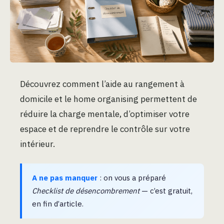
Découvrez comment l’aide au rangement à
domicile et le home organising permettent de
réduire la charge mentale, d’optimiser votre
espace et de reprendre le contrôle sur votre
intérieur.
A ne pas manquer
: on vous a préparé
Checklist de désencombrement
— c’est gratuit,
en fin d’article.