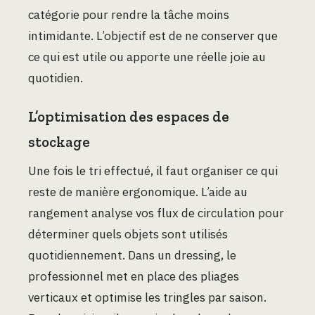
catégorie pour rendre la tâche moins
intimidante. L’objectif est de ne conserver que
ce qui est utile ou apporte une réelle joie au
quotidien.
L’optimisation des espaces de
stockage
Une fois le tri effectué, il faut organiser ce qui
reste de manière ergonomique. L’aide au
rangement analyse vos flux de circulation pour
déterminer quels objets sont utilisés
quotidiennement. Dans un dressing, le
professionnel met en place des pliages
verticaux et optimise les tringles par saison.