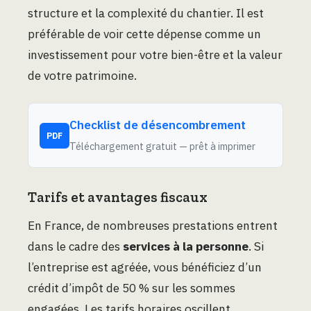
structure et la complexité du chantier. Il est
préférable de voir cette dépense comme un
investissement pour votre bien-être et la valeur
de votre patrimoine.
Checklist de désencombrement
PDF
Téléchargement gratuit — prêt à imprimer
Tarifs et avantages fiscaux
En France, de nombreuses prestations entrent
dans le cadre des
services à la personne
. Si
l’entreprise est agréée, vous bénéficiez d’un
crédit d’impôt de 50 % sur les sommes
engagées. Les tarifs horaires oscillent