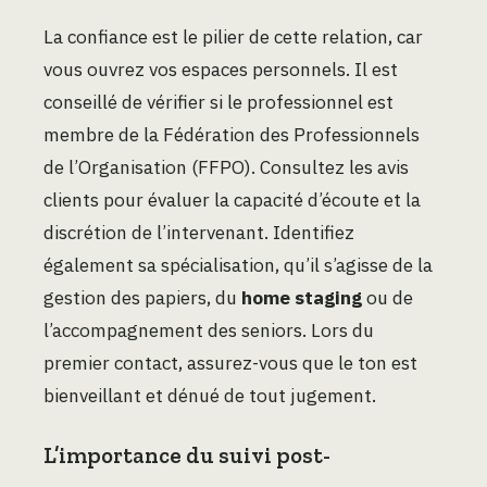
La confiance est le pilier de cette relation, car
vous ouvrez vos espaces personnels. Il est
conseillé de vérifier si le professionnel est
membre de la Fédération des Professionnels
de l’Organisation (FFPO). Consultez les avis
clients pour évaluer la capacité d’écoute et la
discrétion de l’intervenant. Identifiez
également sa spécialisation, qu’il s’agisse de la
gestion des papiers, du
home staging
ou de
l’accompagnement des seniors. Lors du
premier contact, assurez-vous que le ton est
bienveillant et dénué de tout jugement.
L’importance du suivi post-