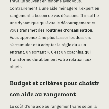
travaille souvent en binôme avec vous.
Contrairement à une aide ménagère, l’expert en
rangement a besoin de vos décisions. Il insuffle
une dynamique qui évite le découragement et
vous transmet des
routines d’organisation
.
Vous apprenez à ne plus laisser les dossiers
s’accumuler et à adopter la règle du « un
entrant, un sortant ». C’est un coaching qui
transforme durablement votre relation aux
objets.
Budget et critères pour choisir
son aide au rangement
Le coût d’une aide au rangement varie selon la