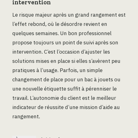
intervention
Le risque majeur après un grand rangement est
l’effet rebond, où le désordre revient en
quelques semaines. Un bon professionnel
propose toujours un point de suivi après son
intervention. C’est l’occasion d’ajuster les
solutions mises en place si elles s’avèrent peu
pratiques à l’usage. Parfois, un simple
changement de place pour un bac à jouets ou
une nouvelle étiquette suffit à pérenniser le
travail. L’autonomie du client est le meilleur
indicateur de réussite d’une mission d’aide au
rangement.