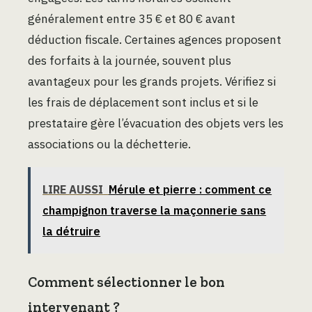
généralement entre 35 € et 80 € avant
déduction fiscale. Certaines agences proposent
des forfaits à la journée, souvent plus
avantageux pour les grands projets. Vérifiez si
les frais de déplacement sont inclus et si le
prestataire gère l’évacuation des objets vers les
associations ou la déchetterie.
LIRE AUSSI
Mérule et pierre : comment ce
champignon traverse la maçonnerie sans
la détruire
Comment sélectionner le bon
intervenant ?