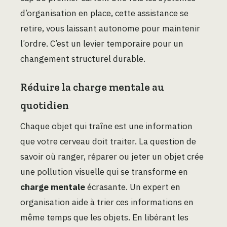
d’organisation en place, cette assistance se
retire, vous laissant autonome pour maintenir
l’ordre. C’est un levier temporaire pour un
changement structurel durable.
Réduire la charge mentale au
quotidien
Chaque objet qui traîne est une information
que votre cerveau doit traiter. La question de
savoir où ranger, réparer ou jeter un objet crée
une pollution visuelle qui se transforme en
charge mentale
écrasante. Un expert en
organisation aide à trier ces informations en
même temps que les objets. En libérant les