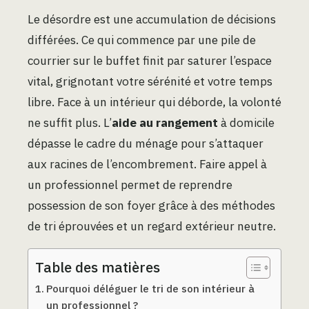
Le désordre est une accumulation de décisions
différées. Ce qui commence par une pile de
courrier sur le buffet finit par saturer l’espace
vital, grignotant votre sérénité et votre temps
libre. Face à un intérieur qui déborde, la volonté
ne suffit plus. L’
aide au rangement
à domicile
dépasse le cadre du ménage pour s’attaquer
aux racines de l’encombrement. Faire appel à
un professionnel permet de reprendre
possession de son foyer grâce à des méthodes
de tri éprouvées et un regard extérieur neutre.
Table des matières
Pourquoi déléguer le tri de son intérieur à
un professionnel ?