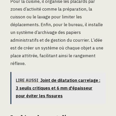
Pour la cuisine, il organise les placards par
zones d’activité comme la préparation, la
cuisson ou le lavage pour limiter les
déplacements. Enfin, pour le bureau, il installe
un système d’archivage des papiers
administratifs et de gestion du courrier. L’idée
est de créer un système où chaque objet a une
place attitrée, facilitant ainsi le rangement
réflexe.
LIRE AUSSI
Joint de dilatation carrelage :
3 seuils critiques et 6 mm d'épaisseur
pour éviter les fissures