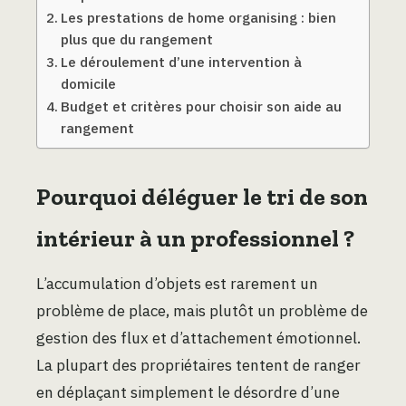
Les prestations de home organising : bien
plus que du rangement
Le déroulement d’une intervention à
domicile
Budget et critères pour choisir son aide au
rangement
Pourquoi déléguer le tri de son
intérieur à un professionnel ?
L’accumulation d’objets est rarement un
problème de place, mais plutôt un problème de
gestion des flux et d’attachement émotionnel.
La plupart des propriétaires tentent de ranger
en déplaçant simplement le désordre d’une