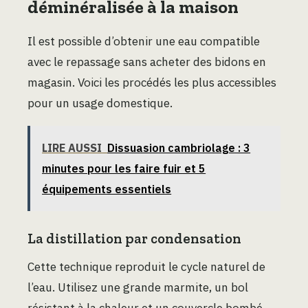
déminéralisée à la maison
Il est possible d’obtenir une eau compatible
avec le repassage sans acheter des bidons en
magasin. Voici les procédés les plus accessibles
pour un usage domestique.
LIRE AUSSI
Dissuasion cambriolage : 3
minutes pour les faire fuir et 5
équipements essentiels
La distillation par condensation
Cette technique reproduit le cycle naturel de
l’eau. Utilisez une grande marmite, un bol
résistant à la chaleur et un couvercle bombé.