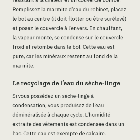
Remplissez la marmite d’eau du robinet, placez
le bol au centre (il doit flotter ou être surélevé)
et posez le couvercle à l’envers. En chauffant,
la vapeur monte, se condense sur le couvercle
froid et retombe dans le bol. Cette eau est
pure, car les minéraux restent au fond de la
marmite.
Le recyclage de l’eau du sèche-linge
Si vous possédez un sèche-linge à
condensation, vous produisez de l’eau
déminéralisée à chaque cycle. L’humidité
extraite des vêtements est condensée dans un
bac. Cette eau est exempte de calcaire.