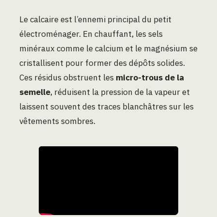
Le calcaire est l’ennemi principal du petit
électroménager. En chauffant, les sels
minéraux comme le calcium et le magnésium se
cristallisent pour former des dépôts solides.
Ces résidus obstruent les
micro-trous de la
semelle
, réduisent la pression de la vapeur et
laissent souvent des traces blanchâtres sur les
vêtements sombres.