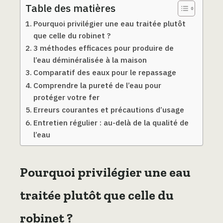
Table des matières
Pourquoi privilégier une eau traitée plutôt
que celle du robinet ?
3 méthodes efficaces pour produire de
l’eau déminéralisée à la maison
Comparatif des eaux pour le repassage
Comprendre la pureté de l’eau pour
protéger votre fer
Erreurs courantes et précautions d’usage
Entretien régulier : au-delà de la qualité de
l’eau
Pourquoi privilégier une eau
traitée plutôt que celle du
robinet ?