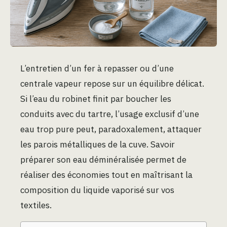
L’entretien d’un fer à repasser ou d’une
centrale vapeur repose sur un équilibre délicat.
Si l’eau du robinet finit par boucher les
conduits avec du tartre, l’usage exclusif d’une
eau trop pure peut, paradoxalement, attaquer
les parois métalliques de la cuve. Savoir
préparer son eau déminéralisée permet de
réaliser des économies tout en maîtrisant la
composition du liquide vaporisé sur vos
textiles.