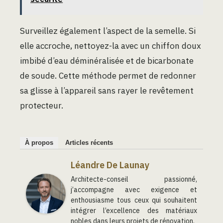
Surveillez également l’aspect de la semelle. Si
elle accroche, nettoyez-la avec un chiffon doux
imbibé d’eau déminéralisée et de bicarbonate
de soude. Cette méthode permet de redonner
sa glisse à l’appareil sans rayer le revêtement
protecteur.
À propos
Articles récents
Léandre De Launay
Architecte-conseil passionné,
j’accompagne avec exigence et
enthousiasme tous ceux qui souhaitent
intégrer l’excellence des matériaux
nobles dans leurs projets de rénovation.