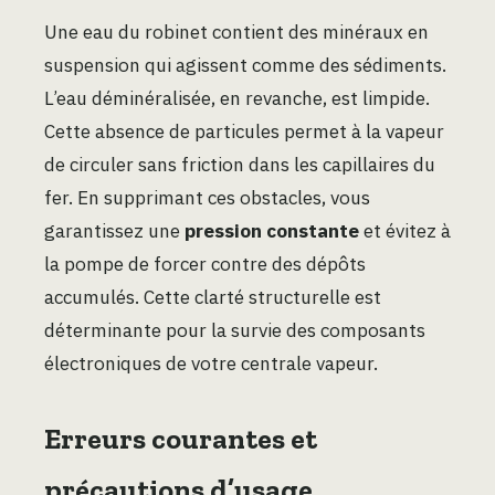
Une eau du robinet contient des minéraux en
suspension qui agissent comme des sédiments.
L’eau déminéralisée, en revanche, est limpide.
Cette absence de particules permet à la vapeur
de circuler sans friction dans les capillaires du
fer. En supprimant ces obstacles, vous
garantissez une
pression constante
et évitez à
la pompe de forcer contre des dépôts
accumulés. Cette clarté structurelle est
déterminante pour la survie des composants
électroniques de votre centrale vapeur.
Erreurs courantes et
précautions d’usage