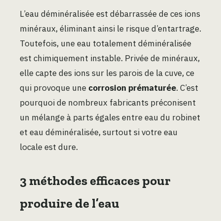
L’eau déminéralisée est débarrassée de ces ions
minéraux, éliminant ainsi le risque d’entartrage.
Toutefois, une eau totalement déminéralisée
est chimiquement instable. Privée de minéraux,
elle capte des ions sur les parois de la cuve, ce
qui provoque une
corrosion prématurée
. C’est
pourquoi de nombreux fabricants préconisent
un mélange à parts égales entre eau du robinet
et eau déminéralisée, surtout si votre eau
locale est dure.
3 méthodes efficaces pour
produire de l’eau