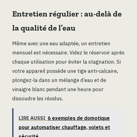
Entretien régulier : au-delà de
la qualité de l’eau
Même avec une eau adaptée, un entretien
mensuel est nécessaire. Videz le réservoir après
chaque utilisation pour éviter la stagnation. Si
votre appareil possède une tige anti-calcaire,
plongez-la dans un mélange d’eau et de
vinaigre blanc pendant une heure pour
dissoudre les résidus.
LIRE AUSSI
6 exemples de domotique
pour automatiser chauffage, volets et
sécurité