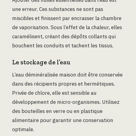
une erreur. Ces substances ne sont pas
miscibles et finissent par encrasser la chambre
de vaporisation. Sous l’effet de la chaleur, elles
caramélisent, créant des dépôts collants qui
bouchent les conduits et tachent les tissus.
Le stockage de l’eau
L’eau déminéralisée maison doit être conservée
dans des récipients propres et hermétiques.
Privée de chlore, elle est sensible au
développement de micro-organismes. Utilisez
des bouteilles en verre ou en plastique
alimentaire pour garantir une conservation
optimale.