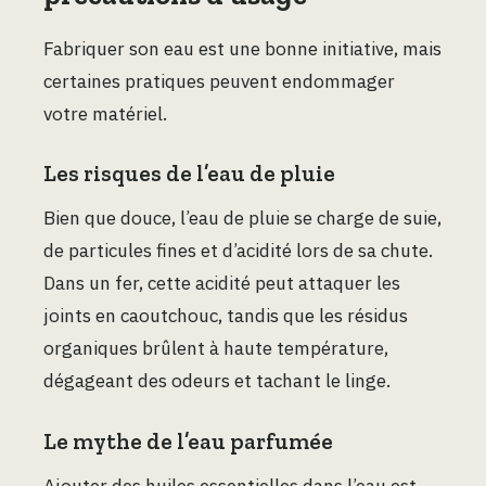
Fabriquer son eau est une bonne initiative, mais
certaines pratiques peuvent endommager
votre matériel.
Les risques de l’eau de pluie
Bien que douce, l’eau de pluie se charge de suie,
de particules fines et d’acidité lors de sa chute.
Dans un fer, cette acidité peut attaquer les
joints en caoutchouc, tandis que les résidus
organiques brûlent à haute température,
dégageant des odeurs et tachant le linge.
Le mythe de l’eau parfumée
Ajouter des huiles essentielles dans l’eau est