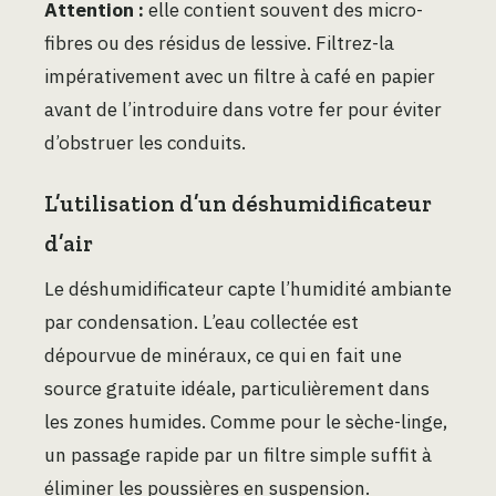
Attention :
elle contient souvent des micro-
fibres ou des résidus de lessive. Filtrez-la
impérativement avec un filtre à café en papier
avant de l’introduire dans votre fer pour éviter
d’obstruer les conduits.
L’utilisation d’un déshumidificateur
d’air
Le déshumidificateur capte l’humidité ambiante
par condensation. L’eau collectée est
dépourvue de minéraux, ce qui en fait une
source gratuite idéale, particulièrement dans
les zones humides. Comme pour le sèche-linge,
un passage rapide par un filtre simple suffit à
éliminer les poussières en suspension.