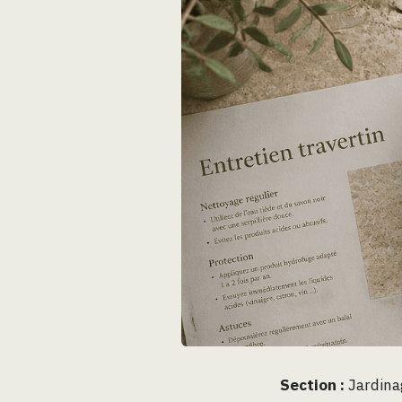
Section :
Jardina