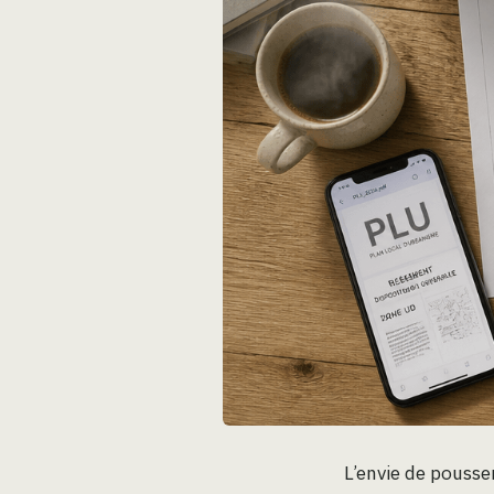
L’envie de pousse