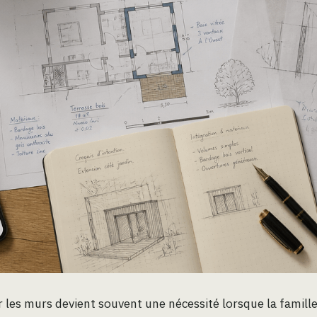
r les murs devient souvent une nécessité lorsque la famille