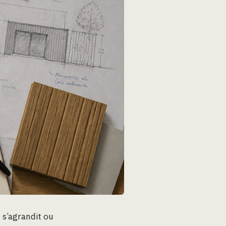
 s’agrandit ou