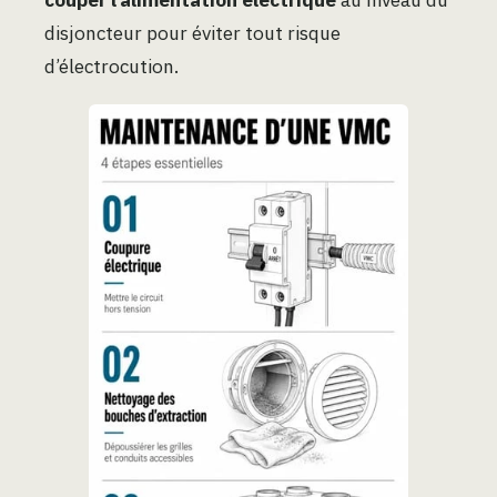
disjoncteur pour éviter tout risque
d’électrocution.