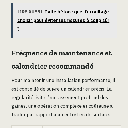
LIRE AUSSI
Dalle béton : quel ferraillage
choisir pour éviter les fissures à coup sûr
?
Fréquence de maintenance et
calendrier recommandé
Pour maintenir une installation performante, il
est conseillé de suivre un calendrier précis. La
régularité évite l’encrassement profond des
gaines, une opération complexe et coûteuse à
traiter par rapport à un entretien de surface.