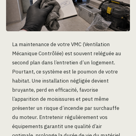
La maintenance de votre VMC (Ventilation
Mécanique Contrôlée) est souvent reléguée au
second plan dans l’entretien d’un logement.
Pourtant, ce système est le poumon de votre
habitat. Une installation négligée devient
bruyante, perd en efficacité, favorise
l’apparition de moisissures et peut même
présenter un risque d’incendie par surchauffe
du moteur. Entretenir régulièrement vos
équipements garantit une qualité d’air
optimale, prolonge la durée de vie du matériel