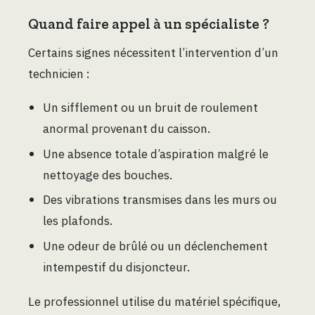
Quand faire appel à un spécialiste ?
Certains signes nécessitent l’intervention d’un
technicien :
Un sifflement ou un bruit de roulement
anormal provenant du caisson.
Une absence totale d’aspiration malgré le
nettoyage des bouches.
Des vibrations transmises dans les murs ou
les plafonds.
Une odeur de brûlé ou un déclenchement
intempestif du disjoncteur.
Le professionnel utilise du matériel spécifique,