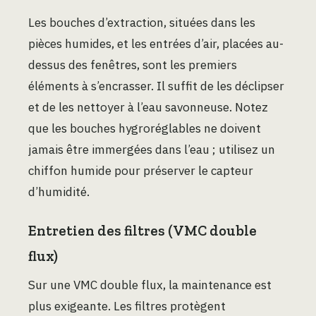
Les bouches d’extraction, situées dans les
pièces humides, et les entrées d’air, placées au-
dessus des fenêtres, sont les premiers
éléments à s’encrasser. Il suffit de les déclipser
et de les nettoyer à l’eau savonneuse. Notez
que les bouches hygroréglables ne doivent
jamais être immergées dans l’eau ; utilisez un
chiffon humide pour préserver le capteur
d’humidité.
Entretien des filtres (VMC double
flux)
Sur une VMC double flux, la maintenance est
plus exigeante. Les filtres protègent