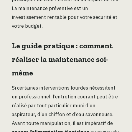
La maintenance préventive est un
investissement rentable pour votre sécurité et
votre budget.
Le guide pratique : comment
réaliser la maintenance soi-
même
Si certaines interventions lourdes nécessitent
un professionnel, l’entretien courant peut être
réalisé par tout particulier muni d’un
aspirateur, d’un chiffon et d’eau savonneuse.
Avant toute manipulation, il est impératif de
couper l’alimentation électrique
au niveau du