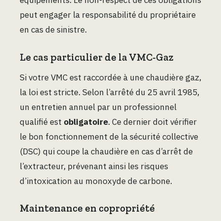
peut engager la responsabilité du propriétaire
en cas de sinistre.
Le cas particulier de la VMC-Gaz
Si votre VMC est raccordée à une chaudière gaz,
la loi est stricte. Selon l’arrêté du 25 avril 1985,
un entretien annuel par un professionnel
qualifié est
obligatoire
. Ce dernier doit vérifier
le bon fonctionnement de la sécurité collective
(DSC) qui coupe la chaudière en cas d’arrêt de
l’extracteur, prévenant ainsi les risques
d’intoxication au monoxyde de carbone.
Maintenance en copropriété