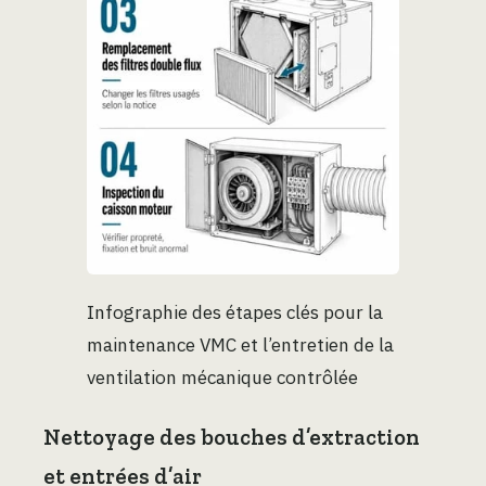
Infographie des étapes clés pour la
maintenance VMC et l’entretien de la
ventilation mécanique contrôlée
Nettoyage des bouches d’extraction
et entrées d’air