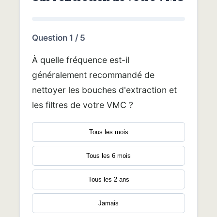
Question 1 / 5
À quelle fréquence est-il
généralement recommandé de
nettoyer les bouches d'extraction et
les filtres de votre VMC ?
Tous les mois
Tous les 6 mois
Tous les 2 ans
Jamais