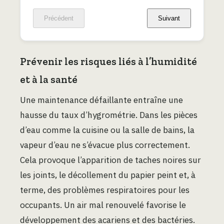
Précédent
Suivant
Prévenir les risques liés à l’humidité
et à la santé
Une maintenance défaillante entraîne une
hausse du taux d’hygrométrie. Dans les pièces
d’eau comme la cuisine ou la salle de bains, la
vapeur d’eau ne s’évacue plus correctement.
Cela provoque l’apparition de taches noires sur
les joints, le décollement du papier peint et, à
terme, des problèmes respiratoires pour les
occupants. Un air mal renouvelé favorise le
développement des acariens et des bactéries.