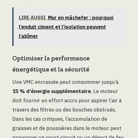
LIRE AUSSI
Mur en mâchefer : pourquoi
l’enduit ciment et l’isolation peuvent
l’abîmer
Optimiser la performance
énergétique et la sécurité
Une VMC encrassée peut consommer jusqu’à
15 % d’énergie supplémentaire
. Le moteur
doit fournir un effort accru pour aspirer l’air à
travers des filtres ou des bouches obstrués.
Dans les cas critiques, l’accumulation de
graisses et de poussières dans le moteur peut
provoquer un court-circuit ou un départ de feu.