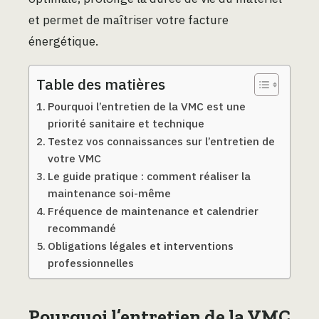
et permet de maîtriser votre facture
énergétique.
Table des matières
Pourquoi l’entretien de la VMC est une
priorité sanitaire et technique
Testez vos connaissances sur l’entretien de
votre VMC
Le guide pratique : comment réaliser la
maintenance soi-même
Fréquence de maintenance et calendrier
recommandé
Obligations légales et interventions
professionnelles
Pourquoi l’entretien de la VMC