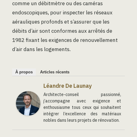
comme un débitmètre ou des caméras
endoscopiques, pour inspecter les réseaux
aérauliques profonds et s’assurer que les
débits d’air sont conformes aux arrêtés de
1982 fixant les exigences de renouvellement
d’air dans les logements.
À propos
Articles récents
Léandre De Launay
Architecte-conseil passionné,
j’accompagne avec exigence et
enthousiasme tous ceux qui souhaitent
intégrer l’excellence des matériaux
nobles dans leurs projets de rénovation.