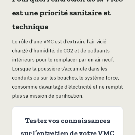
est une priorité sanitaire et
technique
Le rôle d’une VMC est d’extraire l’air vicié
chargé d’humidité, de CO2 et de polluants
intérieurs pour le remplacer par un air neuf.
Lorsque la poussière s’accumule dans les
conduits ou sur les bouches, le système force,
consomme davantage d’électricité et ne remplit
plus sa mission de purification.
Testez vos connaissances
sur l’entretien de votre VMC