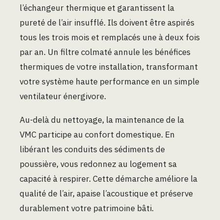
l’échangeur thermique et garantissent la
pureté de l’air insufflé. Ils doivent être aspirés
tous les trois mois et remplacés une à deux fois
par an. Un filtre colmaté annule les bénéfices
thermiques de votre installation, transformant
votre système haute performance en un simple
ventilateur énergivore.
Au-delà du nettoyage, la maintenance de la
VMC participe au confort domestique. En
libérant les conduits des sédiments de
poussière, vous redonnez au logement sa
capacité à respirer. Cette démarche améliore la
qualité de l’air, apaise l’acoustique et préserve
durablement votre patrimoine bâti.