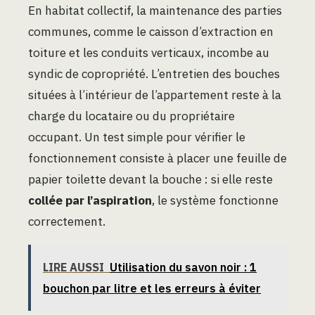
En habitat collectif, la maintenance des parties
communes, comme le caisson d’extraction en
toiture et les conduits verticaux, incombe au
syndic de copropriété. L’entretien des bouches
situées à l’intérieur de l’appartement reste à la
charge du locataire ou du propriétaire
occupant. Un test simple pour vérifier le
fonctionnement consiste à placer une feuille de
papier toilette devant la bouche : si elle reste
collée par l’aspiration
, le système fonctionne
correctement.
LIRE AUSSI
Utilisation du savon noir : 1
bouchon par litre et les erreurs à éviter