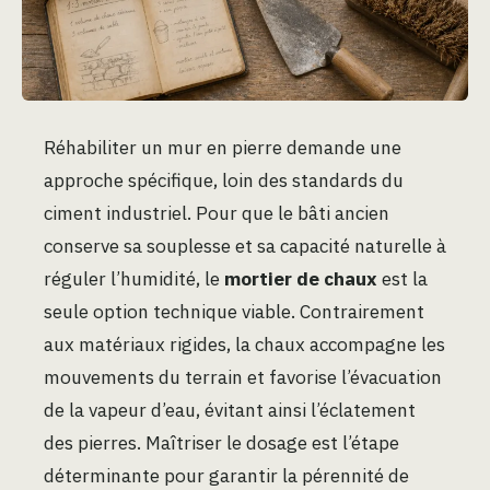
Réhabiliter un mur en pierre demande une
approche spécifique, loin des standards du
ciment industriel. Pour que le bâti ancien
conserve sa souplesse et sa capacité naturelle à
réguler l’humidité, le
mortier de chaux
est la
seule option technique viable. Contrairement
aux matériaux rigides, la chaux accompagne les
mouvements du terrain et favorise l’évacuation
de la vapeur d’eau, évitant ainsi l’éclatement
des pierres. Maîtriser le dosage est l’étape
déterminante pour garantir la pérennité de