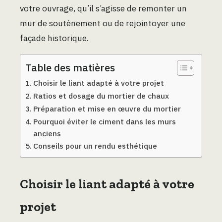
votre ouvrage, qu’il s’agisse de remonter un
mur de soutènement ou de rejointoyer une
façade historique.
Table des matières
Choisir le liant adapté à votre projet
Ratios et dosage du mortier de chaux
Préparation et mise en œuvre du mortier
Pourquoi éviter le ciment dans les murs
anciens
Conseils pour un rendu esthétique
Choisir le liant adapté à votre
projet