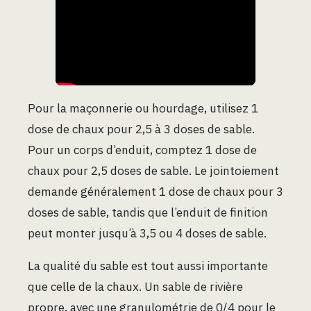
Pour la maçonnerie ou hourdage, utilisez 1
dose de chaux pour 2,5 à 3 doses de sable.
Pour un corps d’enduit, comptez 1 dose de
chaux pour 2,5 doses de sable. Le jointoiement
demande généralement 1 dose de chaux pour 3
doses de sable, tandis que l’enduit de finition
peut monter jusqu’à 3,5 ou 4 doses de sable.
La qualité du sable est tout aussi importante
que celle de la chaux. Un sable de rivière
propre, avec une granulométrie de 0/4 pour le