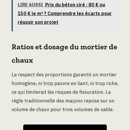
LIRE AUSSI
Prix du béton ciré : 80 € ou
150 € le m² ? Comprendre les écarts pour
réussir son projet
Ratios et dosage du mortier de
chaux
Le respect des proportions garantit un mortier
homogène, ni trop pauvre en liant, ni trop riche,
ce qui limiterait les risques de fissuration. La
règle traditionnelle des maçons repose sur un
volume de chaux pour trois volumes de sable.