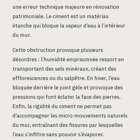
une erreur technique majeure en rénovation
patrimoniale. Le ciment est un matériau
étanche qui bloque la vapeur d’eau à l’intérieur
du mur.
Cette obstruction provoque plusieurs
désordres : l’humidité emprisonnée ressort en
transportant des sels minéraux, créant des
efflorescences ou du salpêtre. En hiver, l’eau
bloquée derrière le joint gèle et provoque des
pressions qui font éclater la face des pierres.
Enfin, la rigidité du ciment ne permet pas
d’accompagner les micro-mouvements naturels
du mur, entraînant des fissures par lesquelles
l’eau s’infiltre sans pouvoir s’évaporer.