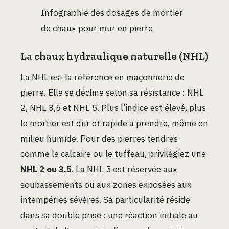
Infographie des dosages de mortier
de chaux pour mur en pierre
La chaux hydraulique naturelle (NHL)
La NHL est la référence en maçonnerie de
pierre. Elle se décline selon sa résistance : NHL
2, NHL 3,5 et NHL 5. Plus l’indice est élevé, plus
le mortier est dur et rapide à prendre, même en
milieu humide. Pour des pierres tendres
comme le calcaire ou le tuffeau, privilégiez une
NHL 2 ou 3,5
. La NHL 5 est réservée aux
soubassements ou aux zones exposées aux
intempéries sévères. Sa particularité réside
dans sa double prise : une réaction initiale au