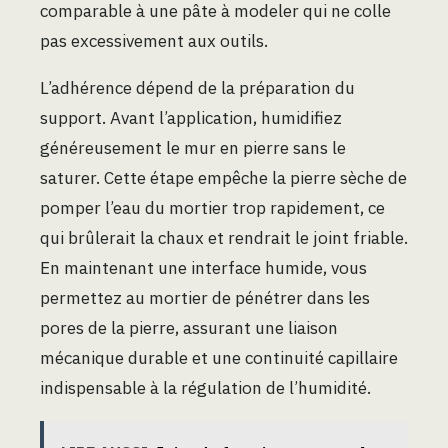
comparable à une pâte à modeler qui ne colle
pas excessivement aux outils.
L’adhérence dépend de la préparation du
support. Avant l’application, humidifiez
généreusement le mur en pierre sans le
saturer. Cette étape empêche la pierre sèche de
pomper l’eau du mortier trop rapidement, ce
qui brûlerait la chaux et rendrait le joint friable.
En maintenant une interface humide, vous
permettez au mortier de pénétrer dans les
pores de la pierre, assurant une liaison
mécanique durable et une continuité capillaire
indispensable à la régulation de l’humidité.