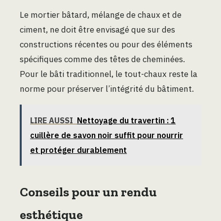
Le mortier bâtard, mélange de chaux et de
ciment, ne doit être envisagé que sur des
constructions récentes ou pour des éléments
spécifiques comme des têtes de cheminées.
Pour le bâti traditionnel, le tout-chaux reste la
norme pour préserver l’intégrité du bâtiment.
LIRE AUSSI
Nettoyage du travertin : 1
cuillère de savon noir suffit pour nourrir
et protéger durablement
Conseils pour un rendu
esthétique