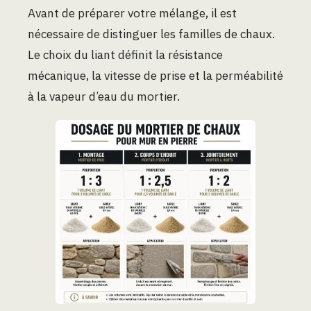
Avant de préparer votre mélange, il est
nécessaire de distinguer les familles de chaux.
Le choix du liant définit la résistance
mécanique, la vitesse de prise et la perméabilité
à la vapeur d’eau du mortier.