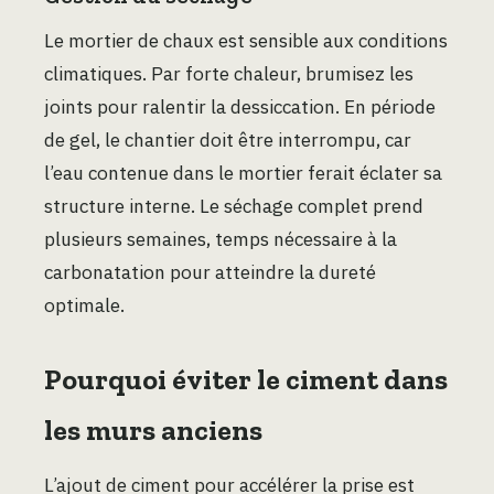
Le mortier de chaux est sensible aux conditions
climatiques. Par forte chaleur, brumisez les
joints pour ralentir la dessiccation. En période
de gel, le chantier doit être interrompu, car
l’eau contenue dans le mortier ferait éclater sa
structure interne. Le séchage complet prend
plusieurs semaines, temps nécessaire à la
carbonatation pour atteindre la dureté
optimale.
Pourquoi éviter le ciment dans
les murs anciens
L’ajout de ciment pour accélérer la prise est