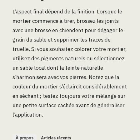
L’aspect final dépend de la finition. Lorsque le
mortier commence à tirer, brossez les joints
avec une brosse en chiendent pour dégager le
grain du sable et supprimer les traces de
truelle. Si vous souhaitez colorer votre mortier,
utilisez des pigments naturels ou sélectionnez
un sable local dont la teinte naturelle
s’harmonisera avec vos pierres. Notez que la
couleur du mortier s’éclaircit considérablement
en séchant ; testez toujours votre mélange sur
une petite surface cachée avant de généraliser
l’application.
À propos
Articles récents