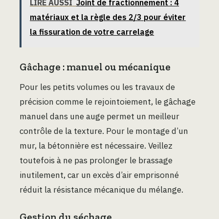
LIRE AUSSI
Joint de fractionnement : 4
matériaux et la règle des 2/3 pour éviter
la fissuration de votre carrelage
Gâchage : manuel ou mécanique
Pour les petits volumes ou les travaux de
précision comme le rejointoiement, le gâchage
manuel dans une auge permet un meilleur
contrôle de la texture. Pour le montage d’un
mur, la bétonnière est nécessaire. Veillez
toutefois à ne pas prolonger le brassage
inutilement, car un excès d’air emprisonné
réduit la résistance mécanique du mélange.
Gestion du séchage