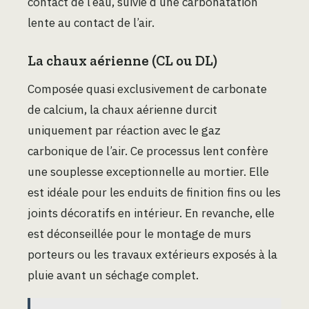
contact de l’eau, suivie d’une carbonatation
lente au contact de l’air.
La chaux aérienne (CL ou DL)
Composée quasi exclusivement de carbonate
de calcium, la chaux aérienne durcit
uniquement par réaction avec le gaz
carbonique de l’air. Ce processus lent confère
une souplesse exceptionnelle au mortier. Elle
est idéale pour les enduits de finition fins ou les
joints décoratifs en intérieur. En revanche, elle
est déconseillée pour le montage de murs
porteurs ou les travaux extérieurs exposés à la
pluie avant un séchage complet.