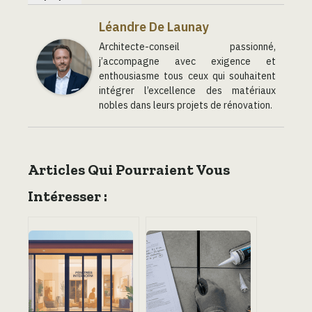
Léandre De Launay
Architecte-conseil passionné,
j’accompagne avec exigence et
enthousiasme tous ceux qui souhaitent
intégrer l’excellence des matériaux
nobles dans leurs projets de rénovation.
Articles Qui Pourraient Vous
Intéresser :