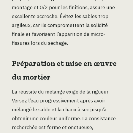
montage et 0/2 pour les finitions, assure une
excellente accroche. Évitez les sables trop
argileux, car ils compromettent la solidité
finale et favorisent l’apparition de micro-
fissures lors du séchage.
Préparation et mise en œuvre
du mortier
La réussite du mélange exige de la rigueur.
Versez l’eau progressivement après avoir
mélangé le sable et la chaux à sec jusqu’à
obtenir une couleur uniforme. La consistance
recherchée est ferme et onctueuse,