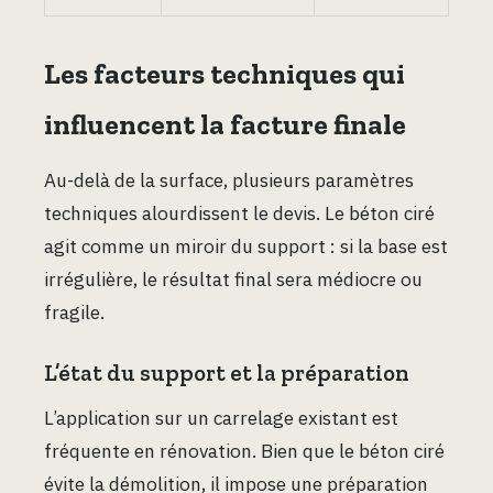
Les facteurs techniques qui
influencent la facture finale
Au-delà de la surface, plusieurs paramètres
techniques alourdissent le devis. Le béton ciré
agit comme un miroir du support : si la base est
irrégulière, le résultat final sera médiocre ou
fragile.
L’état du support et la préparation
L’application sur un carrelage existant est
fréquente en rénovation. Bien que le béton ciré
évite la démolition, il impose une préparation