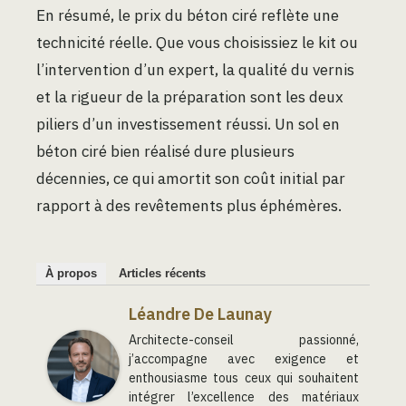
En résumé, le prix du béton ciré reflète une
technicité réelle. Que vous choisissiez le kit ou
l’intervention d’un expert, la qualité du vernis
et la rigueur de la préparation sont les deux
piliers d’un investissement réussi. Un sol en
béton ciré bien réalisé dure plusieurs
décennies, ce qui amortit son coût initial par
rapport à des revêtements plus éphémères.
À propos
Articles récents
Léandre De Launay
Architecte-conseil passionné,
j’accompagne avec exigence et
enthousiasme tous ceux qui souhaitent
intégrer l’excellence des matériaux