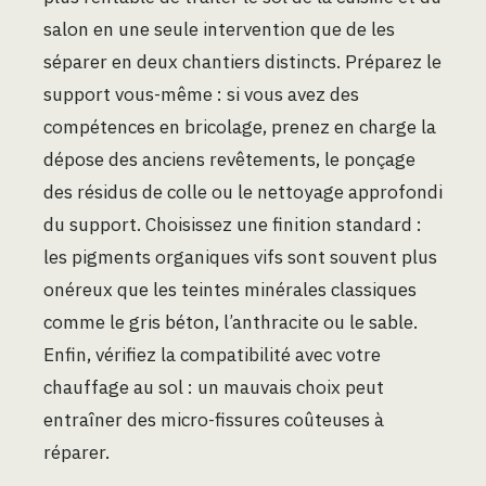
salon en une seule intervention que de les
séparer en deux chantiers distincts. Préparez le
support vous-même : si vous avez des
compétences en bricolage, prenez en charge la
dépose des anciens revêtements, le ponçage
des résidus de colle ou le nettoyage approfondi
du support. Choisissez une finition standard :
les pigments organiques vifs sont souvent plus
onéreux que les teintes minérales classiques
comme le gris béton, l’anthracite ou le sable.
Enfin, vérifiez la compatibilité avec votre
chauffage au sol : un mauvais choix peut
entraîner des micro-fissures coûteuses à
réparer.