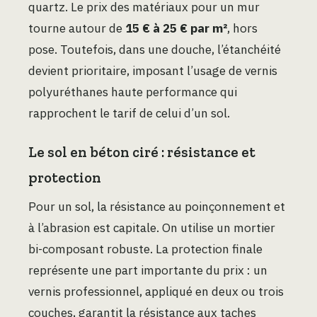
quartz. Le prix des matériaux pour un mur
tourne autour de
15 € à 25 € par m²
, hors
pose. Toutefois, dans une douche, l’étanchéité
devient prioritaire, imposant l’usage de vernis
polyuréthanes haute performance qui
rapprochent le tarif de celui d’un sol.
Le sol en béton ciré : résistance et
protection
Pour un sol, la résistance au poinçonnement et
à l’abrasion est capitale. On utilise un mortier
bi-composant robuste. La protection finale
représente une part importante du prix : un
vernis professionnel, appliqué en deux ou trois
couches, garantit la résistance aux taches