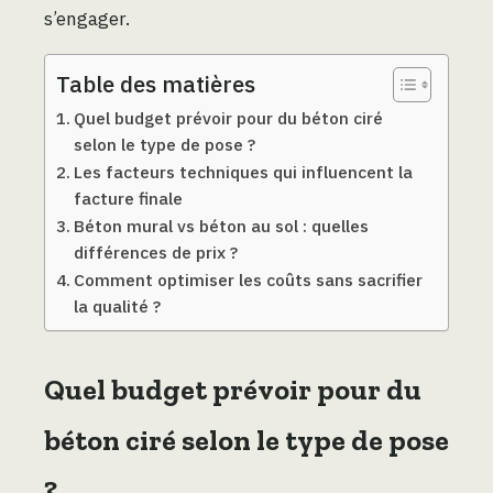
s’engager.
Table des matières
Quel budget prévoir pour du béton ciré
selon le type de pose ?
Les facteurs techniques qui influencent la
facture finale
Béton mural vs béton au sol : quelles
différences de prix ?
Comment optimiser les coûts sans sacrifier
la qualité ?
Quel budget prévoir pour du
béton ciré selon le type de pose
?