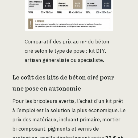
Comparatif des prix au m² du béton
ciré selon le type de pose : kit DIY,
artisan généraliste ou spécialiste.
Le coût des kits de béton ciré pour
une pose en autonomie
Pour les bricoleurs avertis, l’achat d’un kit prêt
à l’emploi est la solution la plus économique. Le
prix des matériaux, incluant primaire, mortier
bi-composant, pigments et vernis de
protection, oscille généralement entre
35 € et