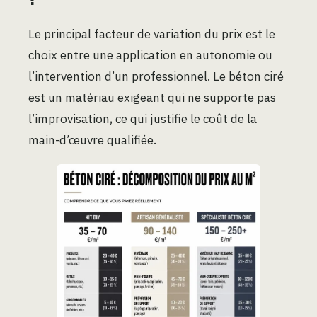
Le principal facteur de variation du prix est le
choix entre une application en autonomie ou
l’intervention d’un professionnel. Le béton ciré
est un matériau exigeant qui ne supporte pas
l’improvisation, ce qui justifie le coût de la
main-d’œuvre qualifiée.