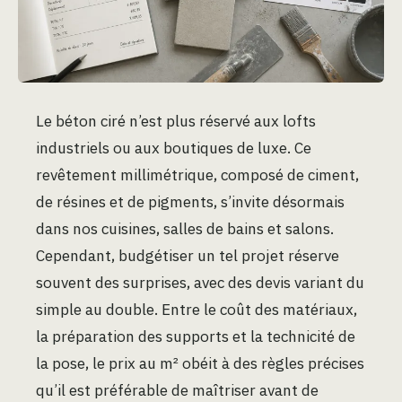
Le béton ciré n’est plus réservé aux lofts
industriels ou aux boutiques de luxe. Ce
revêtement millimétrique, composé de ciment,
de résines et de pigments, s’invite désormais
dans nos cuisines, salles de bains et salons.
Cependant, budgétiser un tel projet réserve
souvent des surprises, avec des devis variant du
simple au double. Entre le coût des matériaux,
la préparation des supports et la technicité de
la pose, le prix au m² obéit à des règles précises
qu’il est préférable de maîtriser avant de