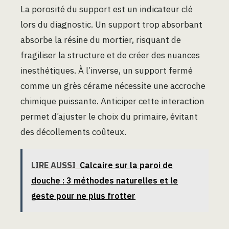
La porosité du support est un indicateur clé
lors du diagnostic. Un support trop absorbant
absorbe la résine du mortier, risquant de
fragiliser la structure et de créer des nuances
inesthétiques. À l’inverse, un support fermé
comme un grès cérame nécessite une accroche
chimique puissante. Anticiper cette interaction
permet d’ajuster le choix du primaire, évitant
des décollements coûteux.
LIRE AUSSI
Calcaire sur la paroi de
douche : 3 méthodes naturelles et le
geste pour ne plus frotter