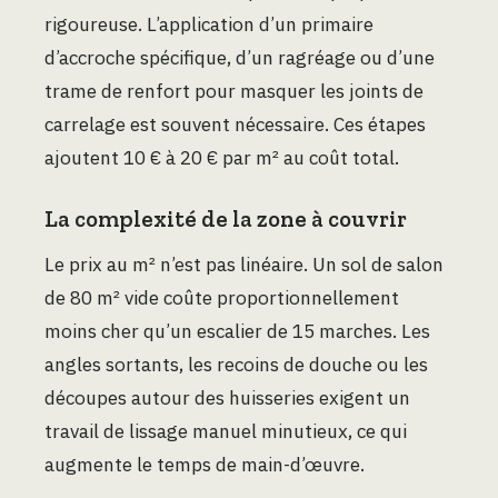
rigoureuse. L’application d’un primaire
d’accroche spécifique, d’un ragréage ou d’une
trame de renfort pour masquer les joints de
carrelage est souvent nécessaire. Ces étapes
ajoutent 10 € à 20 € par m² au coût total.
La complexité de la zone à couvrir
Le prix au m² n’est pas linéaire. Un sol de salon
de 80 m² vide coûte proportionnellement
moins cher qu’un escalier de 15 marches. Les
angles sortants, les recoins de douche ou les
découpes autour des huisseries exigent un
travail de lissage manuel minutieux, ce qui
augmente le temps de main-d’œuvre.