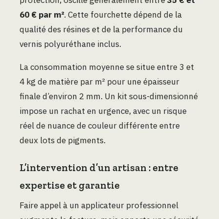
60 € par m²
. Cette fourchette dépend de la
qualité des résines et de la performance du
vernis polyuréthane inclus.
La consommation moyenne se situe entre 3 et
4 kg de matière par m² pour une épaisseur
finale d’environ 2 mm. Un kit sous-dimensionné
impose un rachat en urgence, avec un risque
réel de nuance de couleur différente entre
deux lots de pigments.
L’intervention d’un artisan : entre
expertise et garantie
Faire appel à un applicateur professionnel