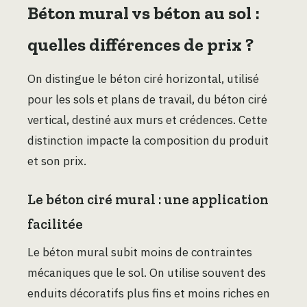
Béton mural vs béton au sol :
quelles différences de prix ?
On distingue le béton ciré horizontal, utilisé
pour les sols et plans de travail, du béton ciré
vertical, destiné aux murs et crédences. Cette
distinction impacte la composition du produit
et son prix.
Le béton ciré mural : une application
facilitée
Le béton mural subit moins de contraintes
mécaniques que le sol. On utilise souvent des
enduits décoratifs plus fins et moins riches en