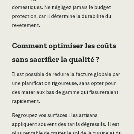
domestiques. Ne négligez jamais le budget
protection, car il détermine la durabilité du
revêtement.
Comment optimiser les coûts
sans sacrifier la qualité ?
Il est possible de réduire la facture globale par
une planification rigoureuse, sans opter pour
des matériaux bas de gamme qui fissureraient
rapidement.
Regroupez vos surfaces : les artisans
appliquent souvent des tarifs dégressifs. Il est
plus rentable de traiter le sol de la cuisine et du