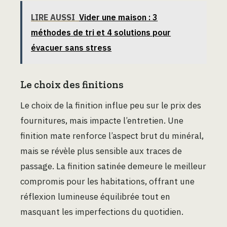
LIRE AUSSI
Vider une maison : 3
méthodes de tri et 4 solutions pour
évacuer sans stress
Le choix des finitions
Le choix de la finition influe peu sur le prix des
fournitures, mais impacte l’entretien. Une
finition mate renforce l’aspect brut du minéral,
mais se révèle plus sensible aux traces de
passage. La finition satinée demeure le meilleur
compromis pour les habitations, offrant une
réflexion lumineuse équilibrée tout en
masquant les imperfections du quotidien.