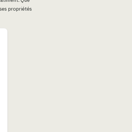
ses propriétés