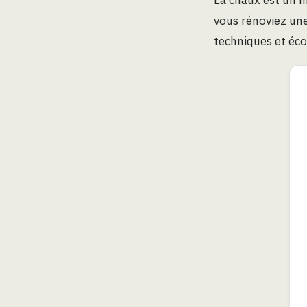
vous rénoviez une
techniques et éco