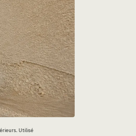
rieurs. Utilisé