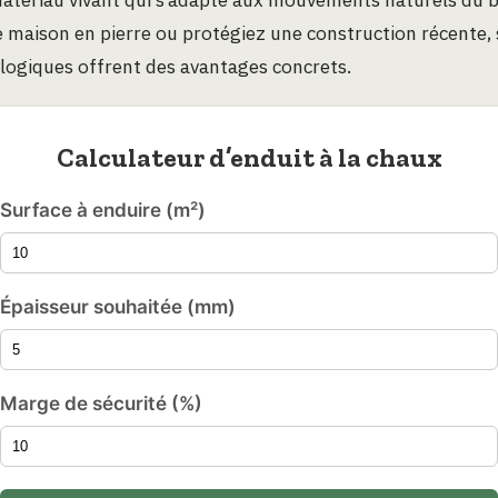
 maison en pierre ou protégiez une construction récente, 
logiques offrent des avantages concrets.
Calculateur d’enduit à la chaux
Surface à enduire (m²)
Épaisseur souhaitée (mm)
Marge de sécurité (%)