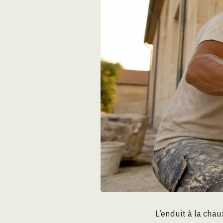
L’enduit à la cha