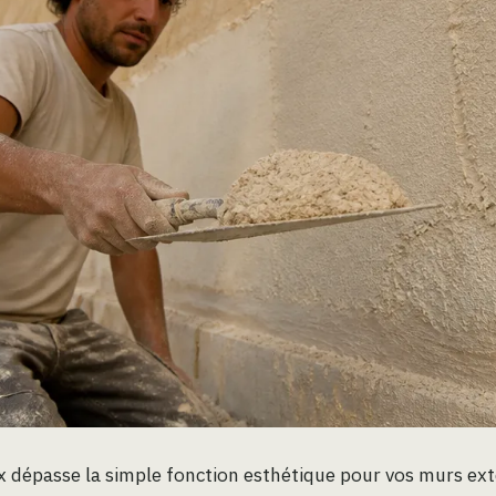
ux dépasse la simple fonction esthétique pour vos murs exté