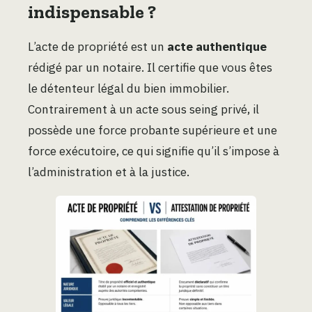
indispensable ?
L’acte de propriété est un
acte authentique
rédigé par un notaire. Il certifie que vous êtes
le détenteur légal du bien immobilier.
Contrairement à un acte sous seing privé, il
possède une force probante supérieure et une
force exécutoire, ce qui signifie qu’il s’impose à
l’administration et à la justice.