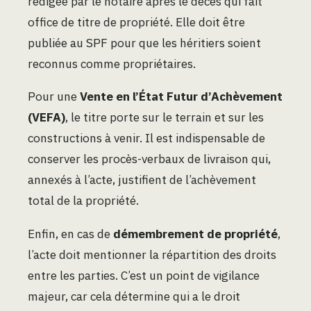
rédigée par le notaire après le décès qui fait
office de titre de propriété. Elle doit être
publiée au SPF pour que les héritiers soient
reconnus comme propriétaires.
Pour une
Vente en l’État Futur d’Achèvement
(VEFA)
, le titre porte sur le terrain et sur les
constructions à venir. Il est indispensable de
conserver les procès-verbaux de livraison qui,
annexés à l’acte, justifient de l’achèvement
total de la propriété.
Enfin, en cas de
démembrement de propriété
,
l’acte doit mentionner la répartition des droits
entre les parties. C’est un point de vigilance
majeur, car cela détermine qui a le droit