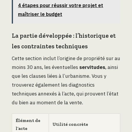
4 étapes pour réussir votre projet et
maîtriser le budget
La partie développée : l’historique et
les contraintes techniques
Cette section inclut l’origine de propriété sur au
moins 30 ans, les éventuelles
servitudes
, ainsi
que les clauses liées à l’urbanisme. Vous y
trouverez également les diagnostics
techniques annexés à l’acte, qui prouvent l’état
du bien au moment de la vente.
Élément de
Utilité concrète
l’acte