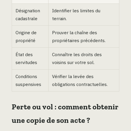
Désignation
Identifier les limites du
cadastrale
terrain.
Origine de
Prouver la chaîne des
propriété
propriétaires précédents.
État des
Connaître les droits des
servitudes
voisins sur votre sol.
Conditions
Vérifier la levée des
suspensives
obligations contractuelles.
Perte ou vol : comment obtenir
une copie de son acte ?