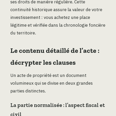
ses droits de manière régulière. Cette
continuité historique assure la valeur de votre
investissement : vous achetez une place
légitime et vérifiée dans la chronologie foncière
du territoire.
Le contenu détaillé de l’acte :
décrypter les clauses
Un acte de propriété est un document
volumineux qui se divise en deux grandes
parties distinctes.
La partie normalisée : l’aspect fiscal et
civil