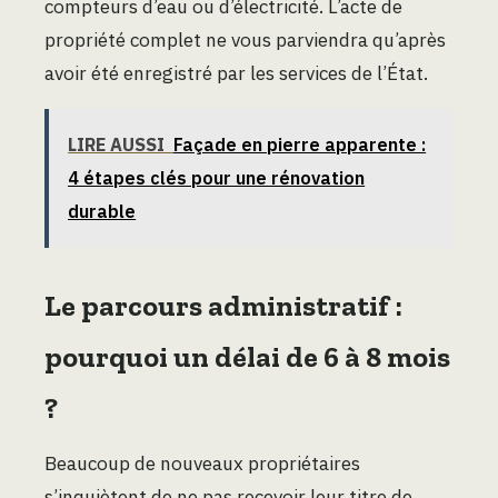
compteurs d’eau ou d’électricité. L’acte de
propriété complet ne vous parviendra qu’après
avoir été enregistré par les services de l’État.
LIRE AUSSI
Façade en pierre apparente :
4 étapes clés pour une rénovation
durable
Le parcours administratif :
pourquoi un délai de 6 à 8 mois
?
Beaucoup de nouveaux propriétaires
s’inquiètent de ne pas recevoir leur titre de