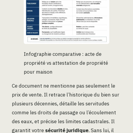
Infographie comparative : acte de
propriété vs attestation de propriété
pour maison
Ce document ne mentionne pas seulement le
prix de vente. Il retrace l’historique du bien sur
plusieurs décennies, détaille les servitudes
comme les droits de passage ou l’écoulement
des eaux, et précise les limites cadastrales. Il
garantit votre
sécurité juridique
. Sans lui, il