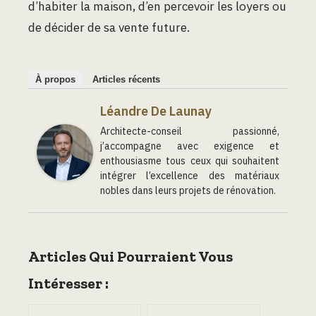
d’habiter la maison, d’en percevoir les loyers ou
de décider de sa vente future.
À propos
Articles récents
Léandre De Launay
Architecte-conseil passionné,
j’accompagne avec exigence et
enthousiasme tous ceux qui souhaitent
intégrer l’excellence des matériaux
nobles dans leurs projets de rénovation.
Articles Qui Pourraient Vous
Intéresser :