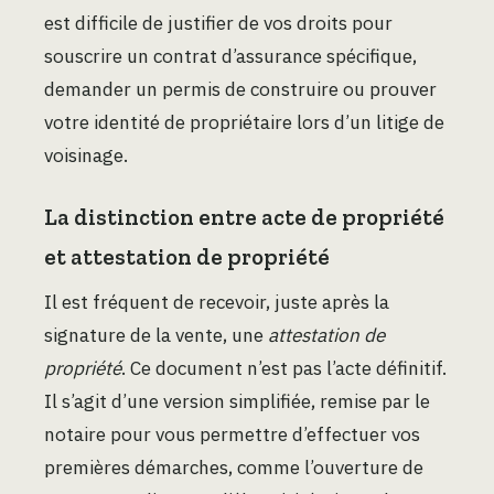
est difficile de justifier de vos droits pour
souscrire un contrat d’assurance spécifique,
demander un permis de construire ou prouver
votre identité de propriétaire lors d’un litige de
voisinage.
La distinction entre acte de propriété
et attestation de propriété
Il est fréquent de recevoir, juste après la
signature de la vente, une
attestation de
propriété
. Ce document n’est pas l’acte définitif.
Il s’agit d’une version simplifiée, remise par le
notaire pour vous permettre d’effectuer vos
premières démarches, comme l’ouverture de