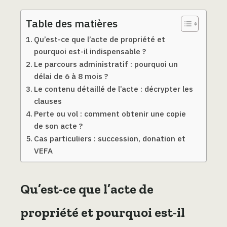
Table des matières
Qu’est-ce que l’acte de propriété et
pourquoi est-il indispensable ?
Le parcours administratif : pourquoi un
délai de 6 à 8 mois ?
Le contenu détaillé de l’acte : décrypter les
clauses
Perte ou vol : comment obtenir une copie
de son acte ?
Cas particuliers : succession, donation et
VEFA
Qu’est-ce que l’acte de
propriété et pourquoi est-il