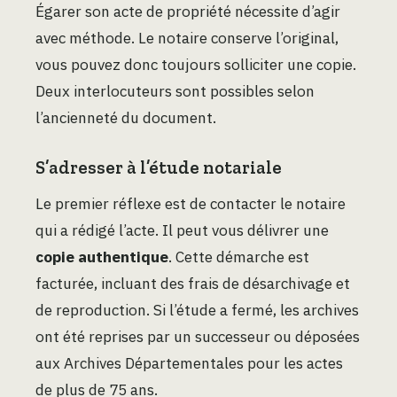
Égarer son acte de propriété nécessite d’agir
avec méthode. Le notaire conserve l’original,
vous pouvez donc toujours solliciter une copie.
Deux interlocuteurs sont possibles selon
l’ancienneté du document.
S’adresser à l’étude notariale
Le premier réflexe est de contacter le notaire
qui a rédigé l’acte. Il peut vous délivrer une
copie authentique
. Cette démarche est
facturée, incluant des frais de désarchivage et
de reproduction. Si l’étude a fermé, les archives
ont été reprises par un successeur ou déposées
aux Archives Départementales pour les actes
de plus de 75 ans.