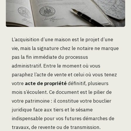
L’acquisition d’une maison est le projet d’une
vie, mais la signature chez le notaire ne marque
pas la fin immédiate du processus
administratif. Entre le moment où vous
paraphez l’acte de vente et celui où vous tenez
votre
acte de propriété
définitif, plusieurs
mois s’écoulent. Ce document est le pilier de
votre patrimoine : il constitue votre bouclier
juridique face aux tiers et le sésame
indispensable pour vos futures démarches de
travaux, de revente ou de transmission.