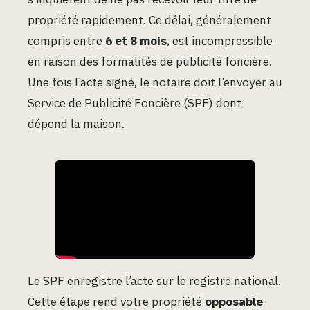
propriété rapidement. Ce délai, généralement
compris entre
6 et 8 mois
, est incompressible
en raison des formalités de publicité foncière.
Une fois l’acte signé, le notaire doit l’envoyer au
Service de Publicité Foncière (SPF) dont
dépend la maison.
Le SPF enregistre l’acte sur le registre national.
Cette étape rend votre propriété
opposable