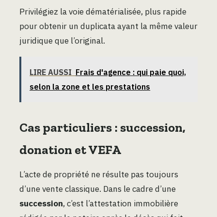
Privilégiez la voie dématérialisée, plus rapide
pour obtenir un duplicata ayant la même valeur
juridique que l’original.
LIRE AUSSI
Frais d'agence : qui paie quoi,
selon la zone et les prestations
Cas particuliers : succession,
donation et VEFA
L’acte de propriété ne résulte pas toujours
d’une vente classique. Dans le cadre d’une
succession
, c’est l’attestation immobilière