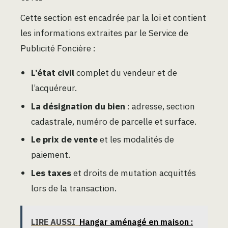
Cette section est encadrée par la loi et contient
les informations extraites par le Service de
Publicité Foncière :
L’état civil
complet du vendeur et de
l’acquéreur.
La désignation du bien
: adresse, section
cadastrale, numéro de parcelle et surface.
Le prix de vente
et les modalités de
paiement.
Les taxes
et droits de mutation acquittés
lors de la transaction.
LIRE AUSSI
Hangar aménagé en maison :