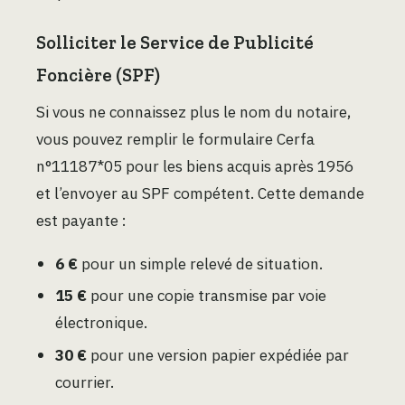
Solliciter le Service de Publicité
Foncière (SPF)
Si vous ne connaissez plus le nom du notaire,
vous pouvez remplir le formulaire Cerfa
n°11187*05 pour les biens acquis après 1956
et l’envoyer au SPF compétent. Cette demande
est payante :
6 €
pour un simple relevé de situation.
15 €
pour une copie transmise par voie
électronique.
30 €
pour une version papier expédiée par
courrier.