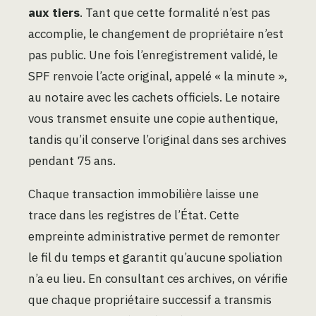
aux tiers
. Tant que cette formalité n’est pas
accomplie, le changement de propriétaire n’est
pas public. Une fois l’enregistrement validé, le
SPF renvoie l’acte original, appelé « la minute »,
au notaire avec les cachets officiels. Le notaire
vous transmet ensuite une copie authentique,
tandis qu’il conserve l’original dans ses archives
pendant 75 ans.
Chaque transaction immobilière laisse une
trace dans les registres de l’État. Cette
empreinte administrative permet de remonter
le fil du temps et garantit qu’aucune spoliation
n’a eu lieu. En consultant ces archives, on vérifie
que chaque propriétaire successif a transmis