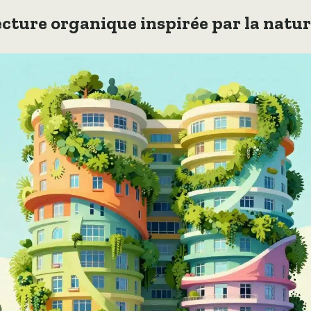
cture organique inspirée par la nature