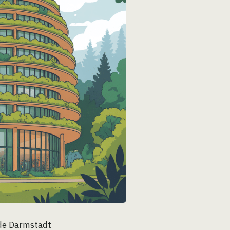
e de Darmstadt