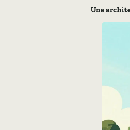
Une archite