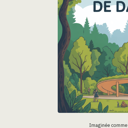
Imaginée comme un