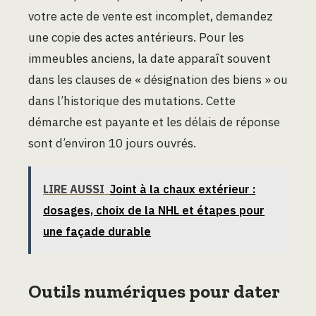
votre acte de vente est incomplet, demandez
une copie des actes antérieurs. Pour les
immeubles anciens, la date apparaît souvent
dans les clauses de « désignation des biens » ou
dans l’historique des mutations. Cette
démarche est payante et les délais de réponse
sont d’environ 10 jours ouvrés.
LIRE AUSSI
Joint à la chaux extérieur :
dosages, choix de la NHL et étapes pour
une façade durable
Outils numériques pour dater