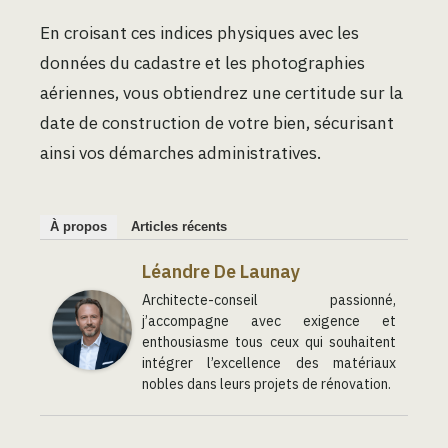
En croisant ces indices physiques avec les
données du cadastre et les photographies
aériennes, vous obtiendrez une certitude sur la
date de construction de votre bien, sécurisant
ainsi vos démarches administratives.
À propos
Articles récents
Léandre De Launay
Architecte-conseil passionné,
j’accompagne avec exigence et
enthousiasme tous ceux qui souhaitent
intégrer l’excellence des matériaux
nobles dans leurs projets de rénovation.