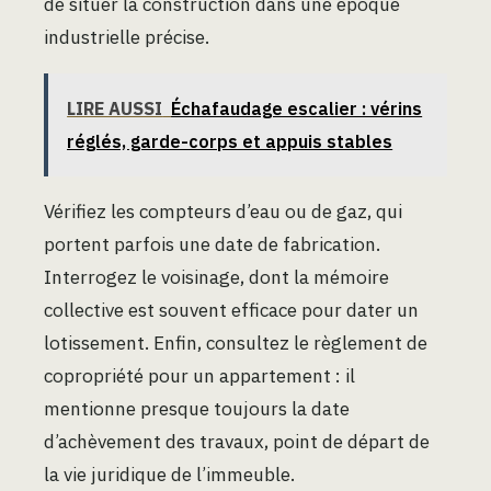
de situer la construction dans une époque
industrielle précise.
LIRE AUSSI
Échafaudage escalier : vérins
réglés, garde-corps et appuis stables
Vérifiez les compteurs d’eau ou de gaz, qui
portent parfois une date de fabrication.
Interrogez le voisinage, dont la mémoire
collective est souvent efficace pour dater un
lotissement. Enfin, consultez le règlement de
copropriété pour un appartement : il
mentionne presque toujours la date
d’achèvement des travaux, point de départ de
la vie juridique de l’immeuble.