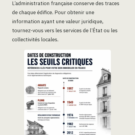
L’administration française conserve des traces
de chaque édifice. Pour obtenir une
information ayant une valeur juridique,
tournez-vous vers les services de l’État ou les
collectivités locales.