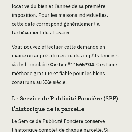
locative du bien et l’année de sa première
imposition. Pour les maisons individuelles,
cette date correspond généralement à
l’achèvement des travaux.
Vous pouvez effectuer cette demande en
mairie ou auprès du centre des impôts fonciers
via le formulaire
Cerfa n°11565*04
. C’est une
méthode gratuite et fiable pour les biens
construits au XXe siècle.
Le Service de Publicité Foncière (SPF) :
l’historique de la parcelle
Le Service de Publicité Foncière conserve
l’historique complet de chaque parcelle. Si