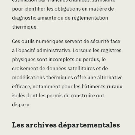
pour identifier les obligations en matière de
diagnostic amiante ou de réglementation
thermique.
Ces outils numériques servent de sécurité face
à l’opacité administrative. Lorsque les registres
physiques sont incomplets ou perdus, le
croisement de données satellitaires et de
modélisations thermiques offre une alternative
efficace, notamment pour les bâtiments ruraux
isolés dont les permis de construire ont
disparu.
Les archives départementales