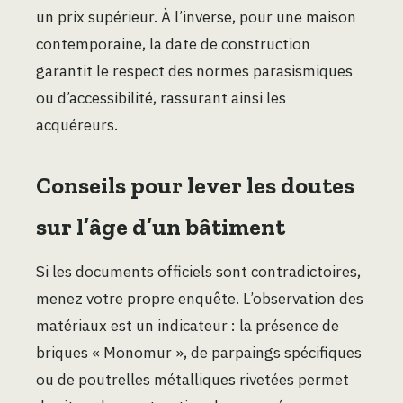
un prix supérieur. À l’inverse, pour une maison
contemporaine, la date de construction
garantit le respect des normes parasismiques
ou d’accessibilité, rassurant ainsi les
acquéreurs.
Conseils pour lever les doutes
sur l’âge d’un bâtiment
Si les documents officiels sont contradictoires,
menez votre propre enquête. L’observation des
matériaux est un indicateur : la présence de
briques « Monomur », de parpaings spécifiques
ou de poutrelles métalliques rivetées permet