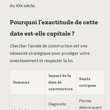
du XXe siècle.
Pourquoi l’exactitude de cette
date est-elle capitale ?
Chercher l’année de construction est une
nécessité stratégique pour protéger votre
investissement et respecter la loi.
Impact de la
Seuils
Domaine
date de
critiques
construction
Permis
Diagnostic
délivré avant