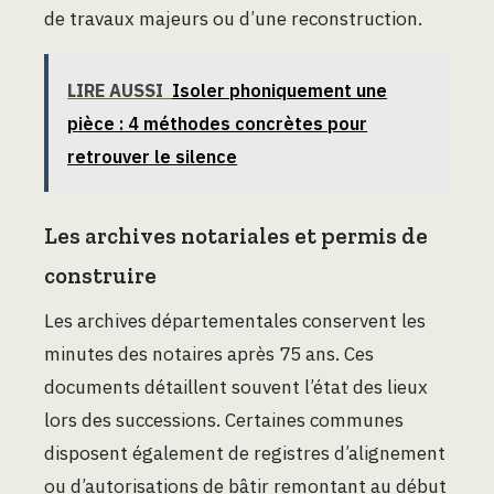
de travaux majeurs ou d’une reconstruction.
LIRE AUSSI
Isoler phoniquement une
pièce : 4 méthodes concrètes pour
retrouver le silence
Les archives notariales et permis de
construire
Les archives départementales conservent les
minutes des notaires après 75 ans. Ces
documents détaillent souvent l’état des lieux
lors des successions. Certaines communes
disposent également de registres d’alignement
ou d’autorisations de bâtir remontant au début