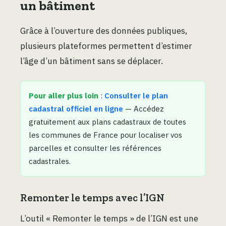
un bâtiment
Grâce à l’ouverture des données publiques,
plusieurs plateformes permettent d’estimer
l’âge d’un bâtiment sans se déplacer.
Pour aller plus loin
:
Consulter le plan
cadastral officiel en ligne
— Accédez
gratuitement aux plans cadastraux de toutes
les communes de France pour localiser vos
parcelles et consulter les références
cadastrales.
Remonter le temps avec l’IGN
L’outil « Remonter le temps » de l’IGN est une