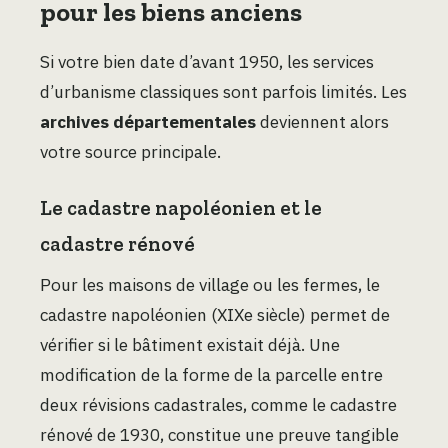
pour les biens anciens
Si votre bien date d’avant 1950, les services
d’urbanisme classiques sont parfois limités. Les
archives départementales
deviennent alors
votre source principale.
Le cadastre napoléonien et le
cadastre rénové
Pour les maisons de village ou les fermes, le
cadastre napoléonien (XIXe siècle) permet de
vérifier si le bâtiment existait déjà. Une
modification de la forme de la parcelle entre
deux révisions cadastrales, comme le cadastre
rénové de 1930, constitue une preuve tangible