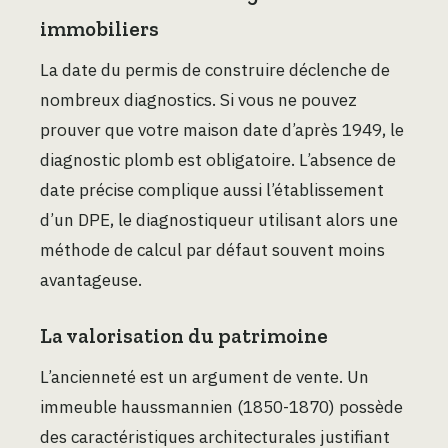
immobiliers
La date du permis de construire déclenche de
nombreux diagnostics. Si vous ne pouvez
prouver que votre maison date d’après 1949, le
diagnostic plomb est obligatoire. L’absence de
date précise complique aussi l’établissement
d’un DPE, le diagnostiqueur utilisant alors une
méthode de calcul par défaut souvent moins
avantageuse.
La valorisation du patrimoine
L’ancienneté est un argument de vente. Un
immeuble haussmannien (1850-1870) possède
des caractéristiques architecturales justifiant