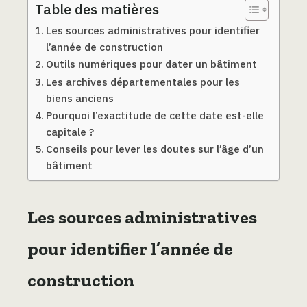
Table des matières
Les sources administratives pour identifier
l’année de construction
Outils numériques pour dater un bâtiment
Les archives départementales pour les
biens anciens
Pourquoi l’exactitude de cette date est-elle
capitale ?
Conseils pour lever les doutes sur l’âge d’un
bâtiment
Les sources administratives
pour identifier l’année de
construction