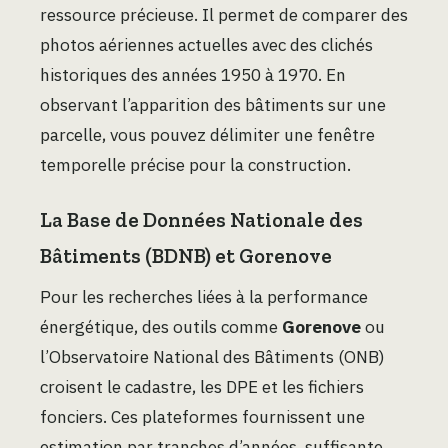
ressource précieuse. Il permet de comparer des
photos aériennes actuelles avec des clichés
historiques des années 1950 à 1970. En
observant l’apparition des bâtiments sur une
parcelle, vous pouvez délimiter une fenêtre
temporelle précise pour la construction.
La Base de Données Nationale des
Bâtiments (BDNB) et Gorenove
Pour les recherches liées à la performance
énergétique, des outils comme
Gorenove
ou
l’Observatoire National des Bâtiments (ONB)
croisent le cadastre, les DPE et les fichiers
fonciers. Ces plateformes fournissent une
estimation par tranches d’années, suffisante