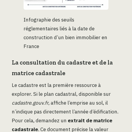
Infographie des seuils
réglementaires liés à la date de
construction d’un bien immobilier en
France
La consultation du cadastre et de la
matrice cadastrale
Le cadastre est la première ressource à
explorer. Si le plan cadastral, disponible sur
cadastre.gouv.fr
, affiche l’emprise au sol, il
n’indique pas directement l’année d’édification.
Pour cela, demandez un
extrait de matrice
cadastrale
. Ce document précise la valeur