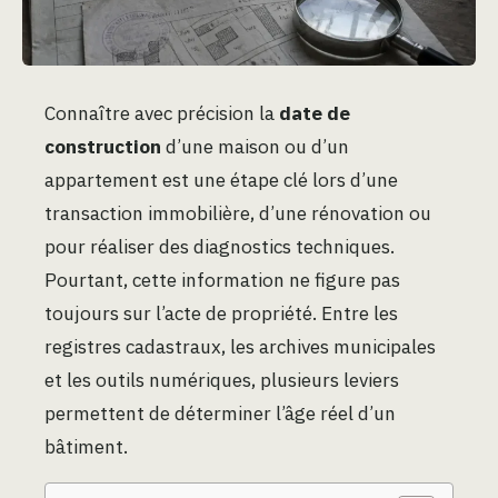
Connaître avec précision la
date de
construction
d’une maison ou d’un
appartement est une étape clé lors d’une
transaction immobilière, d’une rénovation ou
pour réaliser des diagnostics techniques.
Pourtant, cette information ne figure pas
toujours sur l’acte de propriété. Entre les
registres cadastraux, les archives municipales
et les outils numériques, plusieurs leviers
permettent de déterminer l’âge réel d’un
bâtiment.