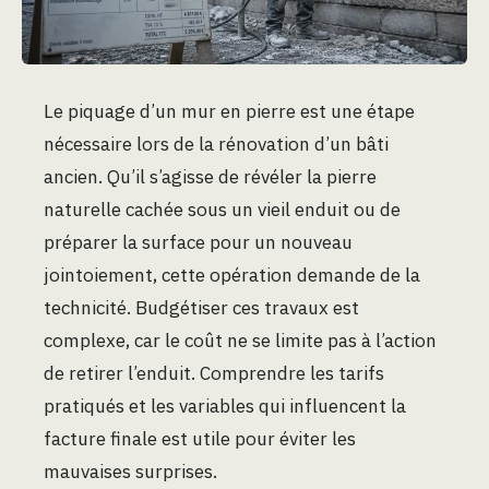
Le piquage d’un mur en pierre est une étape
nécessaire lors de la rénovation d’un bâti
ancien. Qu’il s’agisse de révéler la pierre
naturelle cachée sous un vieil enduit ou de
préparer la surface pour un nouveau
jointoiement, cette opération demande de la
technicité. Budgétiser ces travaux est
complexe, car le coût ne se limite pas à l’action
de retirer l’enduit. Comprendre les tarifs
pratiqués et les variables qui influencent la
facture finale est utile pour éviter les
mauvaises surprises.