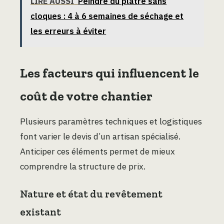
LIRE AUSSI
Peindre du plâtre sans
cloques : 4 à 6 semaines de séchage et
les erreurs à éviter
Les facteurs qui influencent le
coût de votre chantier
Plusieurs paramètres techniques et logistiques
font varier le devis d’un artisan spécialisé.
Anticiper ces éléments permet de mieux
comprendre la structure de prix.
Nature et état du revêtement
existant