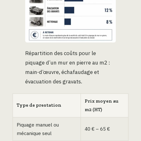
Répartition des coûts pour le
piquage d’un mur en pierre au m2 :
main-d’œuvre, échafaudage et
évacuation des gravats.
Prix moyen au
Type de prestation
m2 (HT)
Piquage manuel ou
40 € – 65 €
mécanique seul