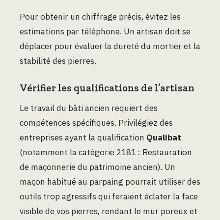
Pour obtenir un chiffrage précis, évitez les
estimations par téléphone. Un artisan doit se
déplacer pour évaluer la dureté du mortier et la
stabilité des pierres.
Vérifier les qualifications de l’artisan
Le travail du bâti ancien requiert des
compétences spécifiques. Privilégiez des
entreprises ayant la qualification
Qualibat
(notamment la catégorie 2181 : Restauration
de maçonnerie du patrimoine ancien). Un
maçon habitué au parpaing pourrait utiliser des
outils trop agressifs qui feraient éclater la face
visible de vos pierres, rendant le mur poreux et