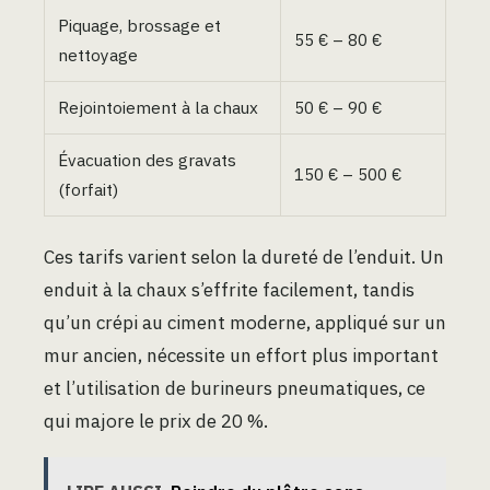
Piquage, brossage et
55 € – 80 €
nettoyage
Rejointoiement à la chaux
50 € – 90 €
Évacuation des gravats
150 € – 500 €
(forfait)
Ces tarifs varient selon la dureté de l’enduit. Un
enduit à la chaux s’effrite facilement, tandis
qu’un crépi au ciment moderne, appliqué sur un
mur ancien, nécessite un effort plus important
et l’utilisation de burineurs pneumatiques, ce
qui majore le prix de 20 %.