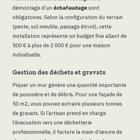
démontage d’un
échafaudage
sont
obligatoires. Selon la configuration du terrain
(pente, sol meuble, passage étroit), cette
installation représente un budget fixe allant de
500 € à plus de 2 000 € pour une maison
individuelle.
Gestion des déchets et gravats
Piquer un mur génère une quantité importante
de poussière et de débris. Pour une façade de
50 m2, vous pouvez extraire plusieurs tonnes
de gravats. Si l’artisan prend en charge
l’évacuation vers une déchetterie
professionnelle, il facture la main-d’œuvre de