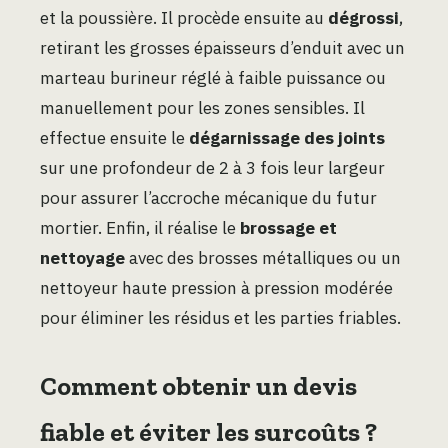
et la poussière. Il procède ensuite au
dégrossi
,
retirant les grosses épaisseurs d’enduit avec un
marteau burineur réglé à faible puissance ou
manuellement pour les zones sensibles. Il
effectue ensuite le
dégarnissage des joints
sur une profondeur de 2 à 3 fois leur largeur
pour assurer l’accroche mécanique du futur
mortier. Enfin, il réalise le
brossage et
nettoyage
avec des brosses métalliques ou un
nettoyeur haute pression à pression modérée
pour éliminer les résidus et les parties friables.
Comment obtenir un devis
fiable et éviter les surcoûts ?