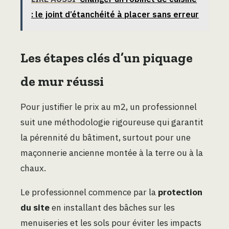
: le joint d’étanchéité à placer sans erreur
Les étapes clés d’un piquage
de mur réussi
Pour justifier le prix au m2, un professionnel
suit une méthodologie rigoureuse qui garantit
la pérennité du bâtiment, surtout pour une
maçonnerie ancienne montée à la terre ou à la
chaux.
Le professionnel commence par la
protection
du site
en installant des bâches sur les
menuiseries et les sols pour éviter les impacts