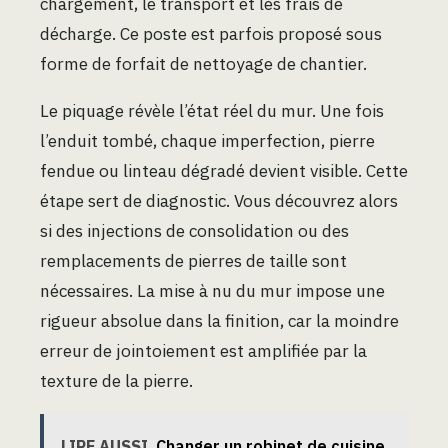
chargement, le transport et les frais de
décharge. Ce poste est parfois proposé sous
forme de forfait de nettoyage de chantier.
Le piquage révèle l’état réel du mur. Une fois
l’enduit tombé, chaque imperfection, pierre
fendue ou linteau dégradé devient visible. Cette
étape sert de diagnostic. Vous découvrez alors
si des injections de consolidation ou des
remplacements de pierres de taille sont
nécessaires. La mise à nu du mur impose une
rigueur absolue dans la finition, car la moindre
erreur de jointoiement est amplifiée par la
texture de la pierre.
LIRE AUSSI
Changer un robinet de cuisine