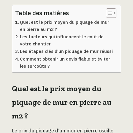
Table des matières
Quel est le prix moyen du piquage de mur
en pierre au m2 ?
Les facteurs qui influencent le coût de
votre chantier
Les étapes clés d’un piquage de mur réussi
Comment obtenir un devis fiable et éviter
les surcoûts ?
Quel est le prix moyen du
piquage de mur en pierre au
m2 ?
Le prix du piquage d’un mur en pierre oscille