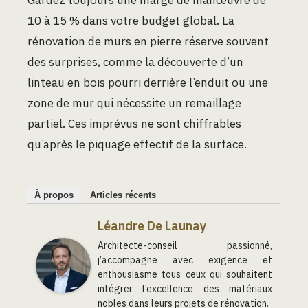
10 à 15 % dans votre budget global. La
rénovation de murs en pierre réserve souvent
des surprises, comme la découverte d’un
linteau en bois pourri derrière l’enduit ou une
zone de mur qui nécessite un remaillage
partiel. Ces imprévus ne sont chiffrables
qu’après le piquage effectif de la surface.
À propos
Articles récents
Léandre De Launay
Architecte-conseil passionné,
j’accompagne avec exigence et
enthousiasme tous ceux qui souhaitent
intégrer l’excellence des matériaux
nobles dans leurs projets de rénovation.