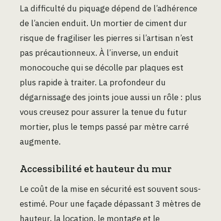
La difficulté du piquage dépend de l’adhérence
de l’ancien enduit. Un mortier de ciment dur
risque de fragiliser les pierres si l’artisan n’est
pas précautionneux. À l’inverse, un enduit
monocouche qui se décolle par plaques est
plus rapide à traiter. La profondeur du
dégarnissage des joints joue aussi un rôle : plus
vous creusez pour assurer la tenue du futur
mortier, plus le temps passé par mètre carré
augmente.
Accessibilité et hauteur du mur
Le coût de la mise en sécurité est souvent sous-
estimé. Pour une façade dépassant 3 mètres de
hauteur, la location, le montage et le