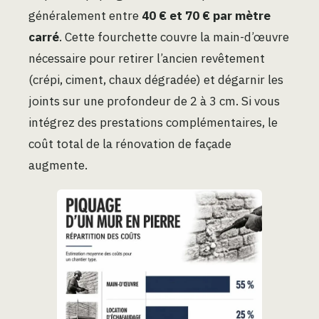
généralement entre
40 € et 70 € par mètre
carré
. Cette fourchette couvre la main-d’œuvre
nécessaire pour retirer l’ancien revêtement
(crépi, ciment, chaux dégradée) et dégarnir les
joints sur une profondeur de 2 à 3 cm. Si vous
intégrez des prestations complémentaires, le
coût total de la rénovation de façade
augmente.