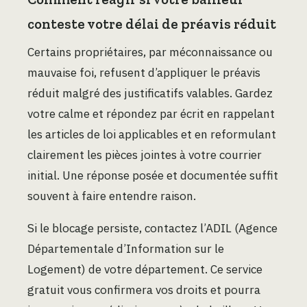
conteste votre délai de préavis réduit
Certains propriétaires, par méconnaissance ou
mauvaise foi, refusent d’appliquer le préavis
réduit malgré des justificatifs valables. Gardez
votre calme et répondez par écrit en rappelant
les articles de loi applicables et en reformulant
clairement les pièces jointes à votre courrier
initial. Une réponse posée et documentée suffit
souvent à faire entendre raison.
Si le blocage persiste, contactez l’ADIL (Agence
Départementale d’Information sur le
Logement) de votre département. Ce service
gratuit vous confirmera vos droits et pourra