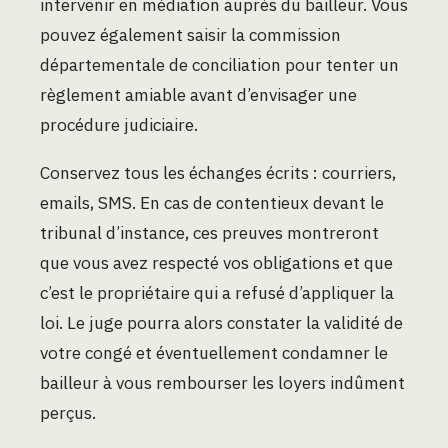
intervenir en médiation auprès du bailleur. Vous
pouvez également saisir la commission
départementale de conciliation pour tenter un
règlement amiable avant d’envisager une
procédure judiciaire.
Conservez tous les échanges écrits : courriers,
emails, SMS. En cas de contentieux devant le
tribunal d’instance, ces preuves montreront
que vous avez respecté vos obligations et que
c’est le propriétaire qui a refusé d’appliquer la
loi. Le juge pourra alors constater la validité de
votre congé et éventuellement condamner le
bailleur à vous rembourser les loyers indûment
perçus.