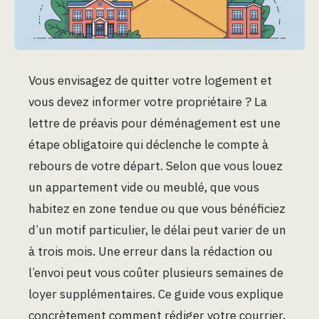
Vous envisagez de quitter votre logement et
vous devez informer votre propriétaire ? La
lettre de préavis pour déménagement est une
étape obligatoire qui déclenche le compte à
rebours de votre départ. Selon que vous louez
un appartement vide ou meublé, que vous
habitez en zone tendue ou que vous bénéficiez
d’un motif particulier, le délai peut varier de un
à trois mois. Une erreur dans la rédaction ou
l’envoi peut vous coûter plusieurs semaines de
loyer supplémentaires. Ce guide vous explique
concrètement comment rédiger votre courrier,