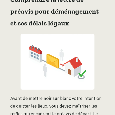
préavis pour déménagement
et ses délais légaux
Avant de mettre noir sur blanc votre intention
de quitter les lieux, vous devez maîtriser les
règles qui encadrent le préavis de départ. Le