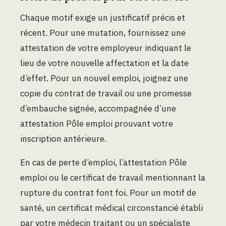
Chaque motif exige un justificatif précis et
récent. Pour une mutation, fournissez une
attestation de votre employeur indiquant le
lieu de votre nouvelle affectation et la date
d’effet. Pour un nouvel emploi, joignez une
copie du contrat de travail ou une promesse
d’embauche signée, accompagnée d’une
attestation Pôle emploi prouvant votre
inscription antérieure.
En cas de perte d’emploi, l’attestation Pôle
emploi ou le certificat de travail mentionnant la
rupture du contrat font foi. Pour un motif de
santé, un certificat médical circonstancié établi
par votre médecin traitant ou un spécialiste