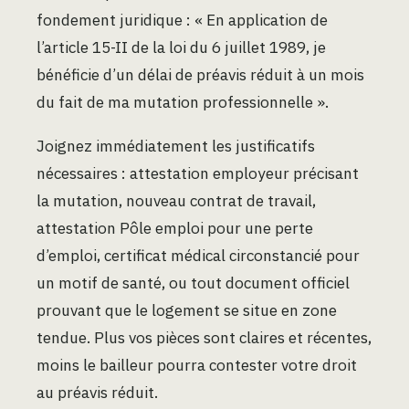
fondement juridique : « En application de
l’article 15-II de la loi du 6 juillet 1989, je
bénéficie d’un délai de préavis réduit à un mois
du fait de ma mutation professionnelle ».
Joignez immédiatement les justificatifs
nécessaires : attestation employeur précisant
la mutation, nouveau contrat de travail,
attestation Pôle emploi pour une perte
d’emploi, certificat médical circonstancié pour
un motif de santé, ou tout document officiel
prouvant que le logement se situe en zone
tendue. Plus vos pièces sont claires et récentes,
moins le bailleur pourra contester votre droit
au préavis réduit.