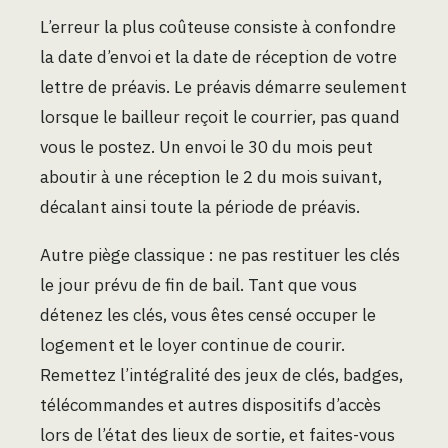
L’erreur la plus coûteuse consiste à confondre
la date d’envoi et la date de réception de votre
lettre de préavis. Le préavis démarre seulement
lorsque le bailleur reçoit le courrier, pas quand
vous le postez. Un envoi le 30 du mois peut
aboutir à une réception le 2 du mois suivant,
décalant ainsi toute la période de préavis.
Autre piège classique : ne pas restituer les clés
le jour prévu de fin de bail. Tant que vous
détenez les clés, vous êtes censé occuper le
logement et le loyer continue de courir.
Remettez l’intégralité des jeux de clés, badges,
télécommandes et autres dispositifs d’accès
lors de l’état des lieux de sortie, et faites-vous