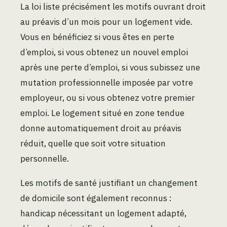
La loi liste précisément les motifs ouvrant droit
au préavis d’un mois pour un logement vide.
Vous en bénéficiez si vous êtes en perte
d’emploi, si vous obtenez un nouvel emploi
après une perte d’emploi, si vous subissez une
mutation professionnelle imposée par votre
employeur, ou si vous obtenez votre premier
emploi. Le logement situé en zone tendue
donne automatiquement droit au préavis
réduit, quelle que soit votre situation
personnelle.
Les motifs de santé justifiant un changement
de domicile sont également reconnus :
handicap nécessitant un logement adapté,