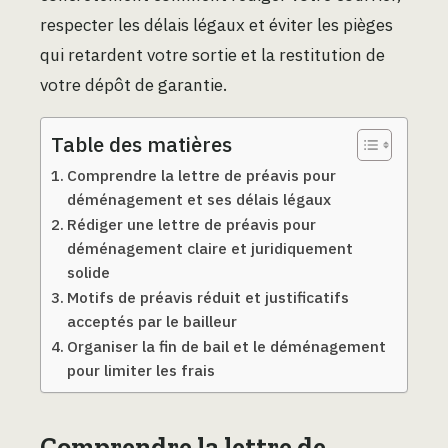
respecter les délais légaux et éviter les pièges
qui retardent votre sortie et la restitution de
votre dépôt de garantie.
Table des matières
Comprendre la lettre de préavis pour
déménagement et ses délais légaux
Rédiger une lettre de préavis pour
déménagement claire et juridiquement
solide
Motifs de préavis réduit et justificatifs
acceptés par le bailleur
Organiser la fin de bail et le déménagement
pour limiter les frais
Comprendre la lettre de