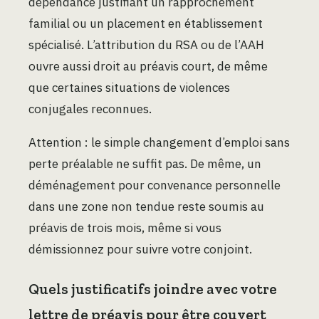
dépendance justifiant un rapprochement
familial ou un placement en établissement
spécialisé. L’attribution du RSA ou de l’AAH
ouvre aussi droit au préavis court, de même
que certaines situations de violences
conjugales reconnues.
Attention : le simple changement d’emploi sans
perte préalable ne suffit pas. De même, un
déménagement pour convenance personnelle
dans une zone non tendue reste soumis au
préavis de trois mois, même si vous
démissionnez pour suivre votre conjoint.
Quels justificatifs joindre avec votre
lettre de préavis pour être couvert