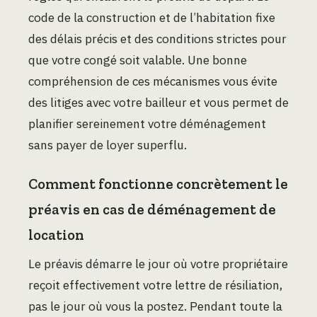
code de la construction et de l’habitation fixe
des délais précis et des conditions strictes pour
que votre congé soit valable. Une bonne
compréhension de ces mécanismes vous évite
des litiges avec votre bailleur et vous permet de
planifier sereinement votre déménagement
sans payer de loyer superflu.
Comment fonctionne concrètement le
préavis en cas de déménagement de
location
Le préavis démarre le jour où votre propriétaire
reçoit effectivement votre lettre de résiliation,
pas le jour où vous la postez. Pendant toute la