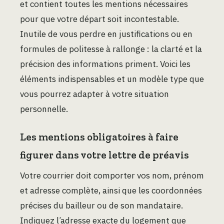
et contient toutes les mentions nécessaires
pour que votre départ soit incontestable.
Inutile de vous perdre en justifications ou en
formules de politesse à rallonge : la clarté et la
précision des informations priment. Voici les
éléments indispensables et un modèle type que
vous pourrez adapter à votre situation
personnelle.
Les mentions obligatoires à faire
figurer dans votre lettre de préavis
Votre courrier doit comporter vos nom, prénom
et adresse complète, ainsi que les coordonnées
précises du bailleur ou de son mandataire.
Indiquez l’adresse exacte du logement que