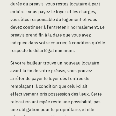
durée du préavis, vous restez locataire à part
entière : vous payez le loyer et les charges,
vous êtes responsable du logement et vous
devez continuer à l’entretenir normalement. Le
préavis prend fin à la date que vous avez
indiquée dans votre courrier, à condition qu’elle
respecte le délai légal minimum.
Si votre bailleur trouve un nouveau locataire
avant la fin de votre préavis, vous pouvez
arrêter de payer le loyer dès l’entrée du
remplaçant, à condition que celui-ci ait
effectivement pris possession des lieux. Cette
relocation anticipée reste une possibilité, pas
une obligation pour le propriétaire, et elle