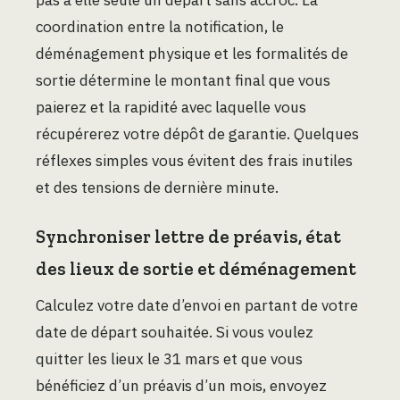
coordination entre la notification, le
déménagement physique et les formalités de
sortie détermine le montant final que vous
paierez et la rapidité avec laquelle vous
récupérerez votre dépôt de garantie. Quelques
réflexes simples vous évitent des frais inutiles
et des tensions de dernière minute.
Synchroniser lettre de préavis, état
des lieux de sortie et déménagement
Calculez votre date d’envoi en partant de votre
date de départ souhaitée. Si vous voulez
quitter les lieux le 31 mars et que vous
bénéficiez d’un préavis d’un mois, envoyez