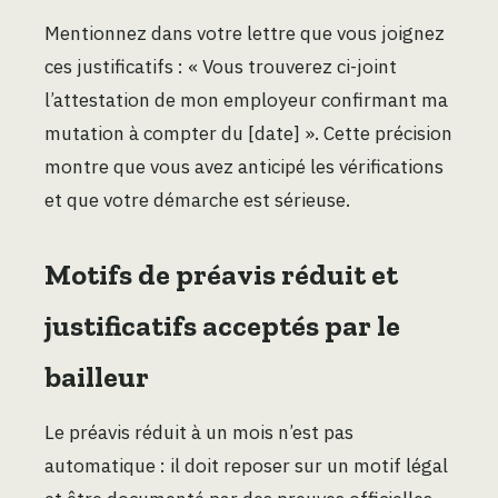
Mentionnez dans votre lettre que vous joignez
ces justificatifs : « Vous trouverez ci-joint
l’attestation de mon employeur confirmant ma
mutation à compter du [date] ». Cette précision
montre que vous avez anticipé les vérifications
et que votre démarche est sérieuse.
Motifs de préavis réduit et
justificatifs acceptés par le
bailleur
Le préavis réduit à un mois n’est pas
automatique : il doit reposer sur un motif légal