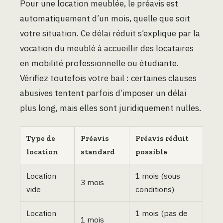
Pour une location meublée, le préavis est
automatiquement d’un mois, quelle que soit
votre situation. Ce délai réduit s’explique par la
vocation du meublé à accueillir des locataires
en mobilité professionnelle ou étudiante.
Vérifiez toutefois votre bail : certaines clauses
abusives tentent parfois d’imposer un délai
plus long, mais elles sont juridiquement nulles.
Type de
Préavis
Préavis réduit
location
standard
possible
Location
1 mois (sous
3 mois
vide
conditions)
Location
1 mois (pas de
1 mois