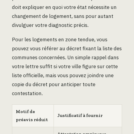
doit expliquer en quoi votre état nécessite un
changement de logement, sans pour autant
divulguer votre diagnostic précis.
Pour les logements en zone tendue, vous
pouvez vous référer au décret fixant la liste des
communes concernées. Un simple rappel dans
votre lettre suffit si votre ville figure sur cette
liste officielle, mais vous pouvez joindre une
copie du décret pour anticiper toute
contestation.
Motif de
Justificatif à fournir
préavis réduit