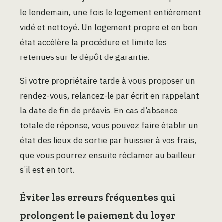
le lendemain, une fois le logement entièrement
vidé et nettoyé. Un logement propre et en bon
état accélère la procédure et limite les
retenues sur le dépôt de garantie.
Si votre propriétaire tarde à vous proposer un
rendez-vous, relancez-le par écrit en rappelant
la date de fin de préavis. En cas d’absence
totale de réponse, vous pouvez faire établir un
état des lieux de sortie par huissier à vos frais,
que vous pourrez ensuite réclamer au bailleur
s’il est en tort.
Éviter les erreurs fréquentes qui
prolongent le paiement du loyer