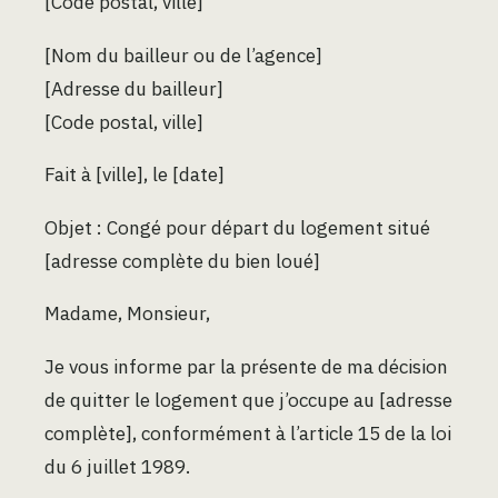
[Code postal, ville]
[Nom du bailleur ou de l’agence]
[Adresse du bailleur]
[Code postal, ville]
Fait à [ville], le [date]
Objet : Congé pour départ du logement situé
[adresse complète du bien loué]
Madame, Monsieur,
Je vous informe par la présente de ma décision
de quitter le logement que j’occupe au [adresse
complète], conformément à l’article 15 de la loi
du 6 juillet 1989.