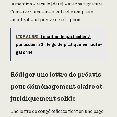
la mention « reçu le [date] » avec sa signature.
Conservez précieusement cet exemplaire
annoté, il vaut preuve de réception.
LIRE AUSSI
Location de particulier à
particulier 31 : le guide pratique en haute-
garonne
Rédiger une lettre de préavis
pour déménagement claire et
juridiquement solide
Une lettre de congé efficace tient en une page