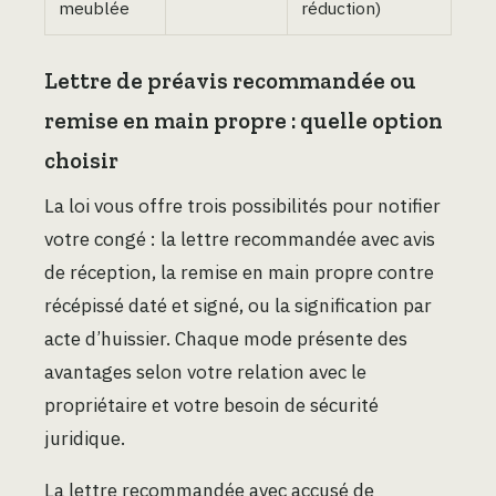
meublée
réduction)
Lettre de préavis recommandée ou
remise en main propre : quelle option
choisir
La loi vous offre trois possibilités pour notifier
votre congé : la lettre recommandée avec avis
de réception, la remise en main propre contre
récépissé daté et signé, ou la signification par
acte d’huissier. Chaque mode présente des
avantages selon votre relation avec le
propriétaire et votre besoin de sécurité
juridique.
La lettre recommandée avec accusé de