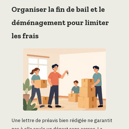
Organiser la fin de bail et le
déménagement pour limiter
les frais
Une lettre de préavis bien rédigée ne garantit
pas à elle seule un départ sans accroc. La