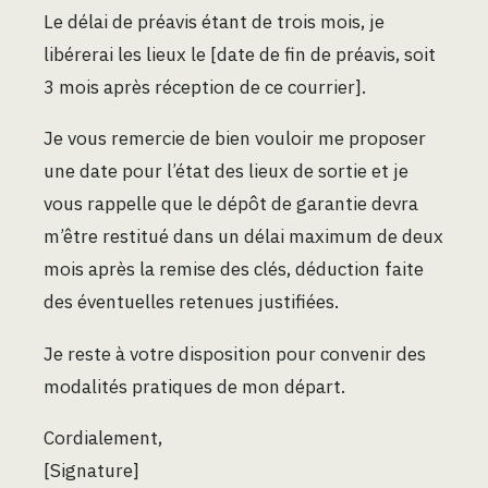
Le délai de préavis étant de trois mois, je
libérerai les lieux le [date de fin de préavis, soit
3 mois après réception de ce courrier].
Je vous remercie de bien vouloir me proposer
une date pour l’état des lieux de sortie et je
vous rappelle que le dépôt de garantie devra
m’être restitué dans un délai maximum de deux
mois après la remise des clés, déduction faite
des éventuelles retenues justifiées.
Je reste à votre disposition pour convenir des
modalités pratiques de mon départ.
Cordialement,
[Signature]