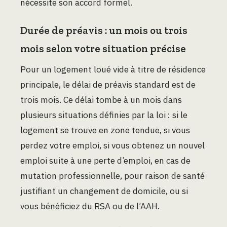
nécessite son accord formel.
Durée de préavis : un mois ou trois
mois selon votre situation précise
Pour un logement loué vide à titre de résidence
principale, le délai de préavis standard est de
trois mois. Ce délai tombe à un mois dans
plusieurs situations définies par la loi : si le
logement se trouve en zone tendue, si vous
perdez votre emploi, si vous obtenez un nouvel
emploi suite à une perte d’emploi, en cas de
mutation professionnelle, pour raison de santé
justifiant un changement de domicile, ou si
vous bénéficiez du RSA ou de l’AAH.