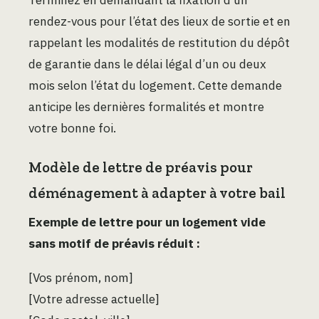
rendez-vous pour l’état des lieux de sortie et en
rappelant les modalités de restitution du dépôt
de garantie dans le délai légal d’un ou deux
mois selon l’état du logement. Cette demande
anticipe les dernières formalités et montre
votre bonne foi.
Modèle de lettre de préavis pour
déménagement à adapter à votre bail
Exemple de lettre pour un logement vide
sans motif de préavis réduit :
[Vos prénom, nom]
[Votre adresse actuelle]