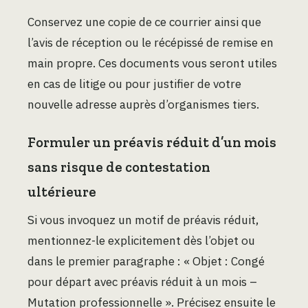
Conservez une copie de ce courrier ainsi que
l’avis de réception ou le récépissé de remise en
main propre. Ces documents vous seront utiles
en cas de litige ou pour justifier de votre
nouvelle adresse auprès d’organismes tiers.
Formuler un préavis réduit d’un mois
sans risque de contestation
ultérieure
Si vous invoquez un motif de préavis réduit,
mentionnez-le explicitement dès l’objet ou
dans le premier paragraphe : « Objet : Congé
pour départ avec préavis réduit à un mois –
Mutation professionnelle ». Précisez ensuite le