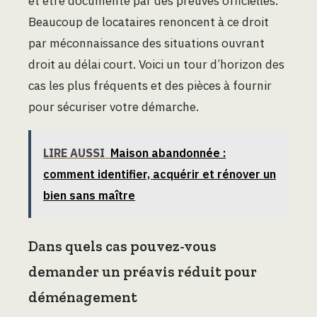
et être documenté par des preuves officielles.
Beaucoup de locataires renoncent à ce droit
par méconnaissance des situations ouvrant
droit au délai court. Voici un tour d’horizon des
cas les plus fréquents et des pièces à fournir
pour sécuriser votre démarche.
LIRE AUSSI
Maison abandonnée :
comment identifier, acquérir et rénover un
bien sans maître
Dans quels cas pouvez-vous
demander un préavis réduit pour
déménagement