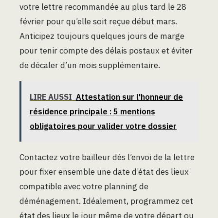
votre lettre recommandée au plus tard le 28
février pour qu’elle soit reçue début mars.
Anticipez toujours quelques jours de marge
pour tenir compte des délais postaux et éviter
de décaler d’un mois supplémentaire.
LIRE AUSSI
Attestation sur l'honneur de
résidence principale : 5 mentions
obligatoires pour valider votre dossier
Contactez votre bailleur dès l’envoi de la lettre
pour fixer ensemble une date d’état des lieux
compatible avec votre planning de
déménagement. Idéalement, programmez cet
état des lieux le jour même de votre départ ou