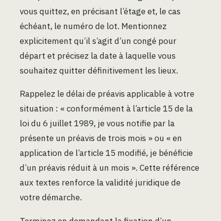
vous quittez, en précisant l’étage et, le cas
échéant, le numéro de lot. Mentionnez
explicitement qu’il s’agit d’un congé pour
départ et précisez la date à laquelle vous
souhaitez quitter définitivement les lieux.
Rappelez le délai de préavis applicable à votre
situation : « conformément à l’article 15 de la
loi du 6 juillet 1989, je vous notifie par la
présente un préavis de trois mois » ou « en
application de l’article 15 modifié, je bénéficie
d’un préavis réduit à un mois ». Cette référence
aux textes renforce la validité juridique de
votre démarche.
Terminez en demandant la fixation d’un