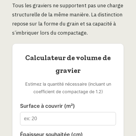
Tous les graviers ne supportent pas une charge
structurelle de la même manière. La distinction
repose sur la forme du grain et sa capacité à
s’imbriquer lors du compactage.
Calculateur de volume de
gravier
Estimez la quantité nécessaire (incluant un
coefficient de compactage de 1.2)
Surface à couvrir (m²)
Épaisseur souhaitée (cm)