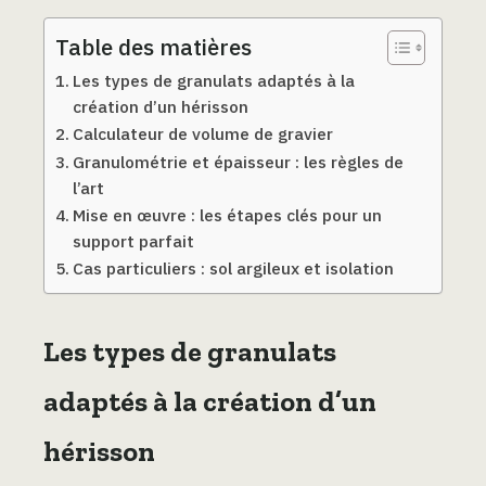
Table des matières
Les types de granulats adaptés à la
création d’un hérisson
Calculateur de volume de gravier
Granulométrie et épaisseur : les règles de
l’art
Mise en œuvre : les étapes clés pour un
support parfait
Cas particuliers : sol argileux et isolation
Les types de granulats
adaptés à la création d’un
hérisson