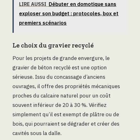
LIRE AUSSI
Débuter en domotique sans
exploser son budget : protocoles, box et
premiers scénarios
Le choix du gravier recyclé
Pour les projets de grande envergure, le
gravier de béton recyclé est une option
sérieuse. Issu du concassage d’anciens
ouvrages, il offre des propriétés mécaniques
proches du calcaire naturel pour un coût
souvent inférieur de 20 à 30 %. Vérifiez
simplement qu’il est exempt de plâtre ou de
bois, qui pourraient se dégrader et créer des
cavités sous la dalle.