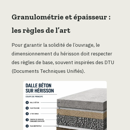
Granulométrie et épaisseur :
les règles de l’art
Pour garantir la solidité de l’ouvrage, le
dimensionnement du hérisson doit respecter
des règles de base, souvent inspirées des DTU
(Documents Techniques Unifiés).