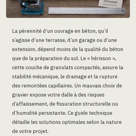
La pérennité d’un ouvrage en béton, qu’il
s’agisse d’une terrasse, d’un garage ou d’une
extension, dépend moins de la qualité du béton
que de la préparation du sol. Le « hérisson »,
cette couche de granulats compactés, assure la
stabilité mécanique, le drainage et la rupture
des remontées capillaires. Un mauvais choix de
gravier expose votre dalle à des risques
d’affaissement, de fissuration structurelle ou
d’humidité persistante. Ce guide technique
détaille les solutions optimales selon la nature
de votre projet.