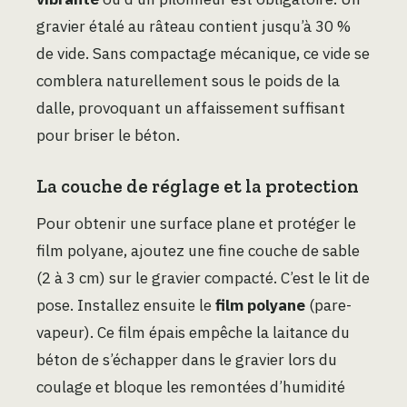
gravier étalé au râteau contient jusqu’à 30 %
de vide. Sans compactage mécanique, ce vide se
comblera naturellement sous le poids de la
dalle, provoquant un affaissement suffisant
pour briser le béton.
La couche de réglage et la protection
Pour obtenir une surface plane et protéger le
film polyane, ajoutez une fine couche de sable
(2 à 3 cm) sur le gravier compacté. C’est le lit de
pose. Installez ensuite le
film polyane
(pare-
vapeur). Ce film épais empêche la laitance du
béton de s’échapper dans le gravier lors du
coulage et bloque les remontées d’humidité