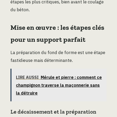
étapes les plus critiques, bien avant le coulage
du béton.
Mise en œuvre : les étapes clés
pour un support parfait
La préparation du fond de forme est une étape
fastidieuse mais déterminante.
LIRE AUSSI
Mérule et pierre : comment ce
champignon traverse la maçonnerie sans
la détruire
Le décaissement et la préparation