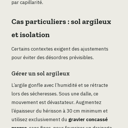
par capillarité.
Cas particuliers : sol argileux
et isolation
Certains contextes exigent des ajustements
pour éviter des désordres prévisibles.
Gérer un sol argileux
L’argile gonfle avec l’humidité et se rétracte
lors des sécheresses. Sous une dalle, ce
mouvement est dévastateur. Augmentez
l’épaisseur du hérisson à 30 cm minimum et
utilisez exclusivement du
gravier concassé
propre
, sans fines, pour favoriser un drainage