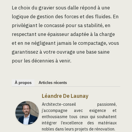
Le choix du gravier sous dalle répond à une
logique de gestion des forces et des fluides. En
privilégiant le concassé pour sa stabilité, en
respectant une épaisseur adaptée à la charge
et en ne négligeant jamais le compactage, vous
garantissez à votre ouvrage une base saine
pour les décennies à venir.
À propos
Articles récents
Léandre De Launay
Architecte-conseil passionné,
j’accompagne avec exigence et
enthousiasme tous ceux qui souhaitent
intégrer l’excellence des matériaux
nobles dans leurs projets de rénovation.