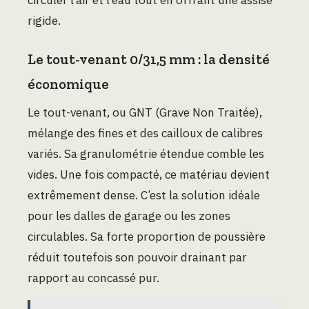
rigide.
Le tout-venant 0/31,5 mm : la densité
économique
Le tout-venant, ou GNT (Grave Non Traitée),
mélange des fines et des cailloux de calibres
variés. Sa granulométrie étendue comble les
vides. Une fois compacté, ce matériau devient
extrêmement dense. C’est la solution idéale
pour les dalles de garage ou les zones
circulables. Sa forte proportion de poussière
réduit toutefois son pouvoir drainant par
rapport au concassé pur.