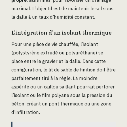
maximal. L’objectif est de maintenir le sol sous
la dalle à un taux d’humidité constant.
L’intégration d’un isolant thermique
Pour une pièce de vie chauffée, l’isolant
(polystyrène extrudé ou polyuréthane) se
place entre le gravier et la dalle. Dans cette
configuration, le lit de sable de finition doit être
parfaitement tiré à la règle. La moindre
aspérité ou un caillou saillant pourrait perforer
l’isolant ou le film polyane sous la pression du
béton, créant un pont thermique ou une zone
d’infiltration.