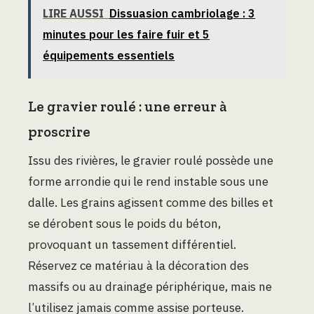
LIRE AUSSI
Dissuasion cambriolage : 3
minutes pour les faire fuir et 5
équipements essentiels
Le gravier roulé : une erreur à
proscrire
Issu des rivières, le gravier roulé possède une
forme arrondie qui le rend instable sous une
dalle. Les grains agissent comme des billes et
se dérobent sous le poids du béton,
provoquant un tassement différentiel.
Réservez ce matériau à la décoration des
massifs ou au drainage périphérique, mais ne
l’utilisez jamais comme assise porteuse.