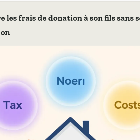
les frais de donation à son fils sans 
gon