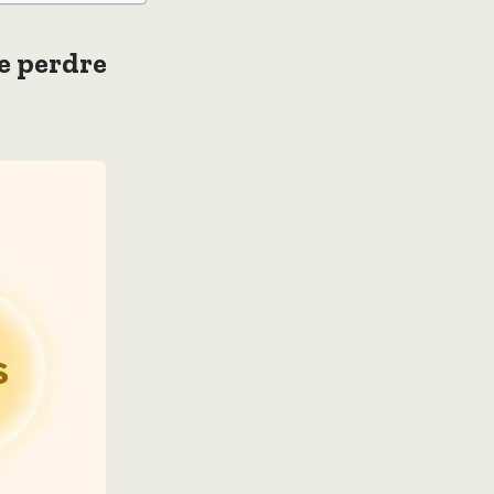
se perdre