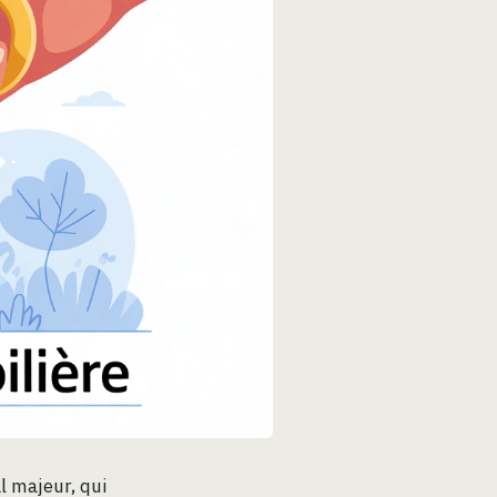
l majeur, qui