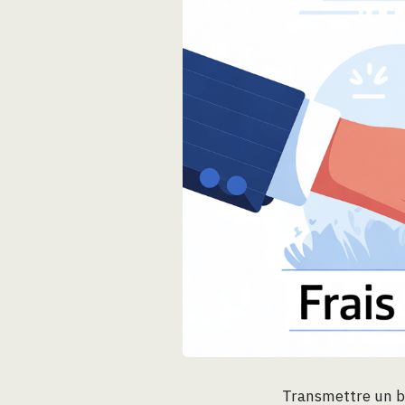
Transmettre un bi