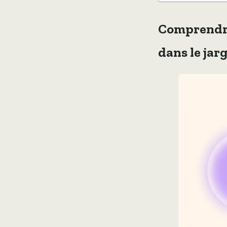
Comprendre 
dans le jar