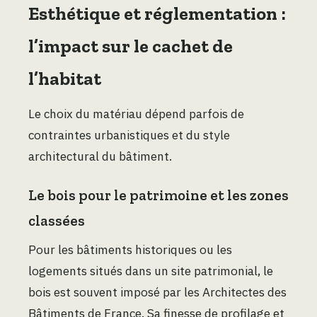
Esthétique et réglementation :
l’impact sur le cachet de
l’habitat
Le choix du matériau dépend parfois de
contraintes urbanistiques et du style
architectural du bâtiment.
Le bois pour le patrimoine et les zones
classées
Pour les bâtiments historiques ou les
logements situés dans un site patrimonial, le
bois est souvent imposé par les Architectes des
Bâtiments de France. Sa finesse de profilage et