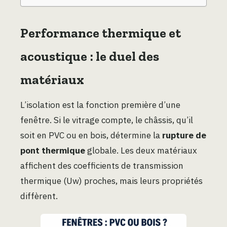
Performance thermique et
acoustique : le duel des
matériaux
L’isolation est la fonction première d’une
fenêtre. Si le vitrage compte, le châssis, qu’il
soit en PVC ou en bois, détermine la
rupture de
pont thermique
globale. Les deux matériaux
affichent des coefficients de transmission
thermique (Uw) proches, mais leurs propriétés
diffèrent.