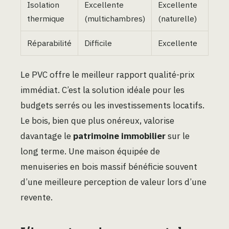
Isolation
Excellente
Excellente
thermique
(multichambres)
(naturelle)
Réparabilité
Difficile
Excellente
Le PVC offre le meilleur rapport qualité-prix
immédiat. C’est la solution idéale pour les
budgets serrés ou les investissements locatifs.
Le bois, bien que plus onéreux, valorise
davantage le
patrimoine immobilier
sur le
long terme. Une maison équipée de
menuiseries en bois massif bénéficie souvent
d’une meilleure perception de valeur lors d’une
revente.