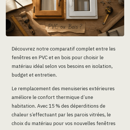
Découvrez notre comparatif complet entre les
fenêtres en PVC et en bois pour choisir le
matériau idéal selon vos besoins en isolation,
budget et entretien.
Le remplacement des menuiseries extérieures
améliore le confort thermique d’une
habitation. Avec 15 % des déperditions de
chaleur s’effectuant par les parois vitrées, le
choix du matériau pour vos nouvelles fenêtres