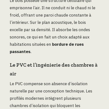
Le bois possède une structure cellulaire qui
emprisonne l’air. Il ne conduit ni le chaud ni le
froid, offrant une paroi chaude constante à
l’intérieur. Sur le plan acoustique, le bois
excelle par sa densité. Il absorbe les ondes
sonores, ce qui en fait un choix adapté aux
habitations situées en
bordure de rues
passantes
.
Le PVC et l’ingénierie des chambres à
air
Le PVC compense son absence d’isolation
naturelle par une conception technique. Les
profilés modernes intègrent plusieurs
chambres d’isolation qui bloquent les