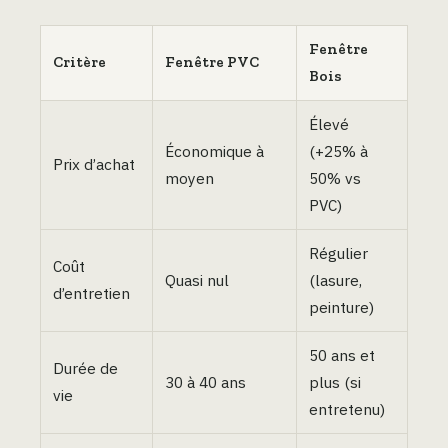
Fenêtre
Critère
Fenêtre PVC
Bois
Élevé
Économique à
(+25% à
Prix d’achat
moyen
50% vs
PVC)
Régulier
Coût
Quasi nul
(lasure,
d’entretien
peinture)
50 ans et
Durée de
30 à 40 ans
plus (si
vie
entretenu)