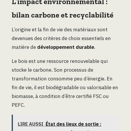
L’impact environnemental :
bilan carbone et recyclabilité
L’origine et la fin de vie des matériaux sont
devenues des critères de choix essentiels en
matière de
développement durable
.
Le bois est une ressource renouvelable qui
stocke le carbone. Son processus de
transformation consomme peu d’énergie. En
fin de vie, il est biodégradable ou valorisable en
biomasse, à condition d’être certifié FSC ou
PEFC.
LIRE AUSSI
État des lieux de sortie :