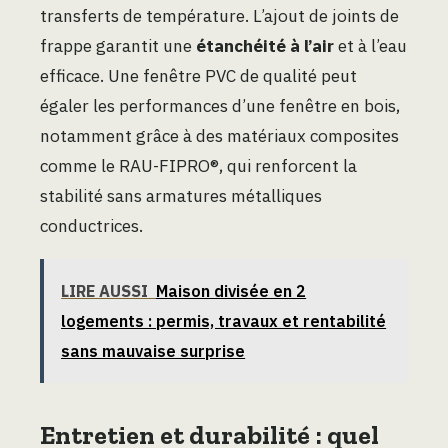
transferts de température. L’ajout de joints de
frappe garantit une
étanchéité à l’air
et à l’eau
efficace. Une fenêtre PVC de qualité peut
égaler les performances d’une fenêtre en bois,
notamment grâce à des matériaux composites
comme le RAU-FIPRO®, qui renforcent la
stabilité sans armatures métalliques
conductrices.
LIRE AUSSI
Maison divisée en 2
logements : permis, travaux et rentabilité
sans mauvaise surprise
Entretien et durabilité : quel