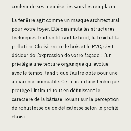
couleur de ses menuiseries sans les remplacer.
La fenêtre agit comme un masque architectural
pour votre foyer. Elle dissimule les structures
techniques tout en filtrant le bruit, le froid et la
pollution. Choisir entre le bois et le PVC, c’est
décider de l’expression de votre façade : l’un
privilégie une texture organique qui évolue
avec le temps, tandis que l’autre opte pour une
apparence immuable. Cette interface technique
protège l’intimité tout en définissant le
caractère de la bâtisse, jouant sur la perception
de robustesse ou de délicatesse selon le profilé
choisi.