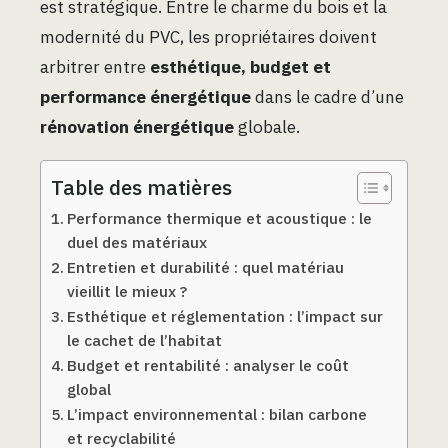
est stratégique. Entre le charme du bois et la
modernité du PVC, les propriétaires doivent
arbitrer entre
esthétique, budget et
performance énergétique
dans le cadre d’une
rénovation énergétique
globale.
Table des matières
Performance thermique et acoustique : le
duel des matériaux
Entretien et durabilité : quel matériau
vieillit le mieux ?
Esthétique et réglementation : l’impact sur
le cachet de l’habitat
Budget et rentabilité : analyser le coût
global
L’impact environnemental : bilan carbone
et recyclabilité