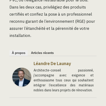
Dans les deux cas, privilégiez des produits
certifiés et confiez la pose à un professionnel
reconnu garant de l’environnement (RGE) pour
assurer l’étanchéité et la pérennité de votre
installation.
À propos
Articles récents
Léandre De Launay
Architecte-conseil passionné,
j’accompagne avec exigence et
enthousiasme tous ceux qui souhaitent
intégrer l’excellence des matériaux
nobles dans leurs projets de rénovation.