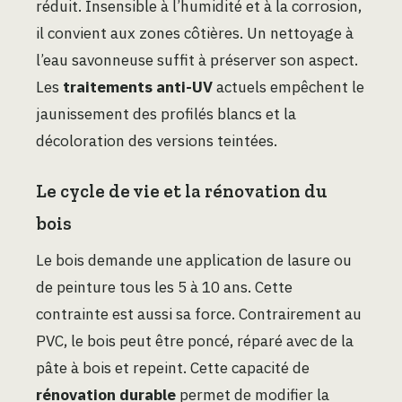
réduit. Insensible à l’humidité et à la corrosion,
il convient aux zones côtières. Un nettoyage à
l’eau savonneuse suffit à préserver son aspect.
Les
traitements anti-UV
actuels empêchent le
jaunissement des profilés blancs et la
décoloration des versions teintées.
Le cycle de vie et la rénovation du
bois
Le bois demande une application de lasure ou
de peinture tous les 5 à 10 ans. Cette
contrainte est aussi sa force. Contrairement au
PVC, le bois peut être poncé, réparé avec de la
pâte à bois et repeint. Cette capacité de
rénovation durable
permet de modifier la