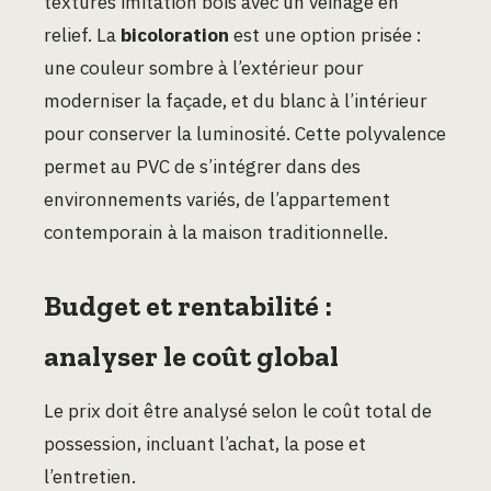
textures imitation bois avec un veinage en
relief. La
bicoloration
est une option prisée :
une couleur sombre à l’extérieur pour
moderniser la façade, et du blanc à l’intérieur
pour conserver la luminosité. Cette polyvalence
permet au PVC de s’intégrer dans des
environnements variés, de l’appartement
contemporain à la maison traditionnelle.
Budget et rentabilité :
analyser le coût global
Le prix doit être analysé selon le coût total de
possession, incluant l’achat, la pose et
l’entretien.