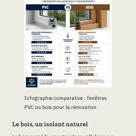
Infographie comparative : fenêtres
PVC ou bois pour la rénovation
Le bois, un isolant naturel