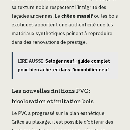
sa texture noble respectent l’intégrité des
façades anciennes. Le
chêne massif
ou les bois
exotiques apportent une authenticité que les
matériaux synthétiques peinent à reproduire
dans des rénovations de prestige.
LIRE AUSSI
Seloger neuf : guide complet
pour bien acheter dans l’immobilier neuf
Les nouvelles finitions PVC :
bicoloration et imitation bois
Le PVC a progressé sur le plan esthétique.
Grâce au plaxage, il est possible d’obtenir des