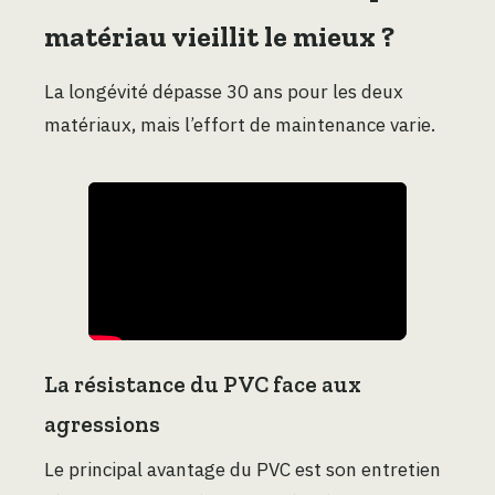
matériau vieillit le mieux ?
La longévité dépasse 30 ans pour les deux
matériaux, mais l’effort de maintenance varie.
La résistance du PVC face aux
agressions
Le principal avantage du PVC est son entretien