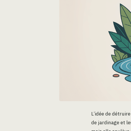
L’idée de détruir
de jardinage et l