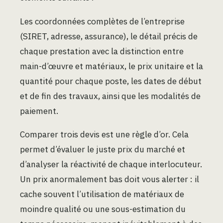
Les coordonnées complètes de l’entreprise
(SIRET, adresse, assurance), le détail précis de
chaque prestation avec la distinction entre
main-d’œuvre et matériaux, le prix unitaire et la
quantité pour chaque poste, les dates de début
et de fin des travaux, ainsi que les modalités de
paiement.
Comparer trois devis est une règle d’or. Cela
permet d’évaluer le juste prix du marché et
d’analyser la réactivité de chaque interlocuteur.
Un prix anormalement bas doit vous alerter : il
cache souvent l’utilisation de matériaux de
moindre qualité ou une sous-estimation du