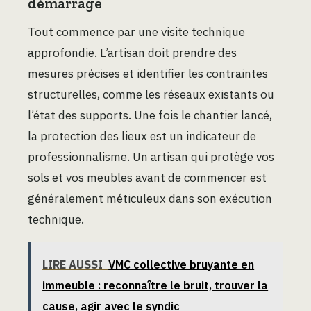
démarrage
Tout commence par une visite technique
approfondie. L’artisan doit prendre des
mesures précises et identifier les contraintes
structurelles, comme les réseaux existants ou
l’état des supports. Une fois le chantier lancé,
la protection des lieux est un indicateur de
professionnalisme. Un artisan qui protège vos
sols et vos meubles avant de commencer est
généralement méticuleux dans son exécution
technique.
LIRE AUSSI
VMC collective bruyante en
immeuble : reconnaître le bruit, trouver la
cause, agir avec le syndic