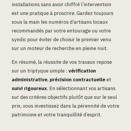
installations sans avoir chiffré l’intervention
est une pratique à proscrire. Gardez toujours
sous la main les numéros d’artisans locaux
recommandés par votre entourage ou votre
syndic pour éviter de choisir le premier venu
sur un moteur de recherche en pleine nuit.
En résumé, la réussite de vos travaux repose
sur un triptyque simple :
vérification
administrative
,
précision contractuelle
et
suivi rigoureux
. En sélectionnant vos artisans
sur des critères objectifs plutôt que sur le seul
prix, vous investissez dans la pérennité de votre
patrimoine et votre tranquillité d’esprit.