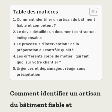
Table des matières
Comment identifier un artisan du bâtiment
fiable et compétent ?
Le devis détaillé : un document contractuel
indispensable
Le processus d’intervention : de la
préparation au contrôle qualité
Les différents corps de métier : qui fait
quoi sur votre chantier ?
Urgences et dépannages : réagir sans
précipitation
Comment identifier un artisan
du bâtiment fiable et