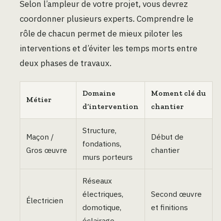
Selon l’ampleur de votre projet, vous devrez
coordonner plusieurs experts. Comprendre le
rôle de chacun permet de mieux piloter les
interventions et d’éviter les temps morts entre
deux phases de travaux.
Domaine
Moment clé du
Métier
d’intervention
chantier
Structure,
Maçon /
Début de
fondations,
Gros œuvre
chantier
murs porteurs
Réseaux
électriques,
Second œuvre
Électricien
domotique,
et finitions
éclairage