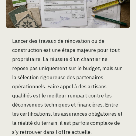
Lancer des travaux de rénovation ou de
construction est une étape majeure pour tout
propriétaire. La réussite d’un chantier ne
repose pas uniquement sur le budget, mais sur
la sélection rigoureuse des partenaires
opérationnels. Faire appel à des artisans
qualifiés est le meilleur rempart contre les
déconvenues techniques et financières. Entre
les certifications, les assurances obligatoires et
la réalité du terrain, il est parfois complexe de
s’y retrouver dans l’offre actuelle.