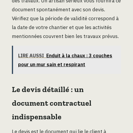
des travaux. Un artisan sérieux vous fournira ce
document spontanément avec son devis.
Vérifiez que la période de validité correspond à
la date de votre chantier et que les activités
mentionnées couvrent bien les travaux prévus.
LIRE AUSSI
Enduit à la chaux : 3 couches
pour un mur sain et respirant
Le devis détaillé : un
document contractuel
indispensable
Le devis est le document qui lie le client à