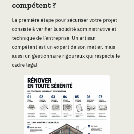
compétent ?
La première étape pour sécuriser votre projet
consiste à vérifier la solidité administrative et
technique de l’entreprise. Un artisan
compétent est un expert de son métier, mais
aussi un gestionnaire rigoureux qui respecte le
cadre légal.