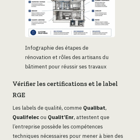
Infographie des étapes de
rénovation et rôles des artisans du
bâtiment pour réussir ses travaux
Vérifier les certifications et le label
RGE
Les labels de qualité, comme
Qualibat
,
Qualifelec
ou
Qualit’Enr
, attestent que
l’entreprise possède les compétences
techniques nécessaires pour mener à bien des