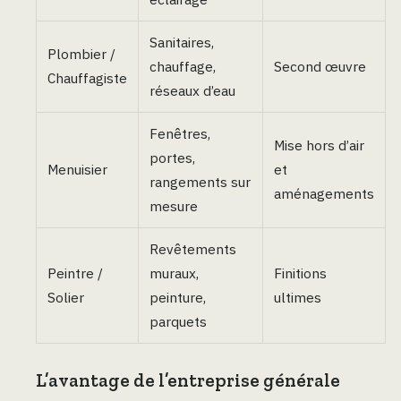
Sanitaires,
Plombier /
chauffage,
Second œuvre
Chauffagiste
réseaux d’eau
Fenêtres,
Mise hors d’air
portes,
Menuisier
et
rangements sur
aménagements
mesure
Revêtements
Peintre /
muraux,
Finitions
Solier
peinture,
ultimes
parquets
L’avantage de l’entreprise générale