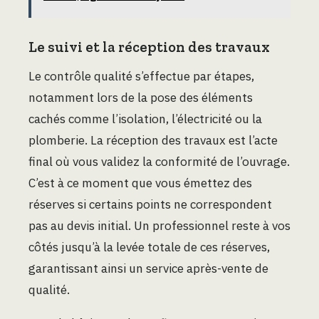
Le suivi et la réception des travaux
Le contrôle qualité s’effectue par étapes,
notamment lors de la pose des éléments
cachés comme l’isolation, l’électricité ou la
plomberie. La réception des travaux est l’acte
final où vous validez la conformité de l’ouvrage.
C’est à ce moment que vous émettez des
réserves si certains points ne correspondent
pas au devis initial. Un professionnel reste à vos
côtés jusqu’à la levée totale de ces réserves,
garantissant ainsi un service après-vente de
qualité.