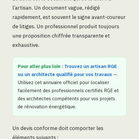
l’artisan. Un document vague, rédigé
rapidement, est souvent le signe avant-coureur
de litiges. Un professionnel produit toujours
une proposition chiffrée transparente et
exhaustive.
Pour aller plus loin
:
Trouvez un artisan RGE
ou un architecte qualifié pour vos travaux
—
Utilisez cet annuaire officiel pour localiser
facilement des professionnels certifiés RGE et
des architectes compétents pour vos projets
de rénovation énergétique.
Un devis conforme doit comporter les
éléments suivants :