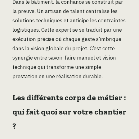
Dans le bâtiment, la confiance se construit par
la preuve. Un artisan de talent centralise les
solutions techniques et anticipe les contraintes
logistiques. Cette expertise se traduit par une
exécution précise où chaque geste s’imbrique
dans la vision globale du projet. C’est cette
synergie entre savoir-faire manuel et vision
technique qui transforme une simple
prestation en une réalisation durable.
Les différents corps de métier :
qui fait quoi sur votre chantier
?