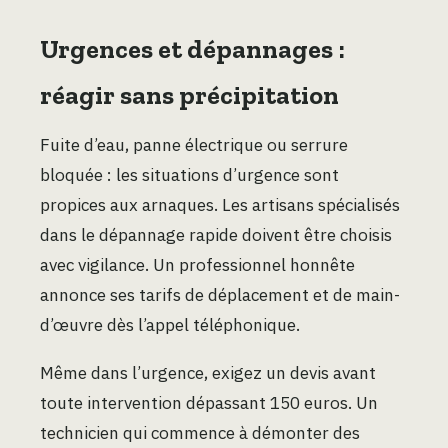
Urgences et dépannages :
réagir sans précipitation
Fuite d’eau, panne électrique ou serrure
bloquée : les situations d’urgence sont
propices aux arnaques. Les artisans spécialisés
dans le dépannage rapide doivent être choisis
avec vigilance. Un professionnel honnête
annonce ses tarifs de déplacement et de main-
d’œuvre dès l’appel téléphonique.
Même dans l’urgence, exigez un devis avant
toute intervention dépassant 150 euros. Un
technicien qui commence à démonter des