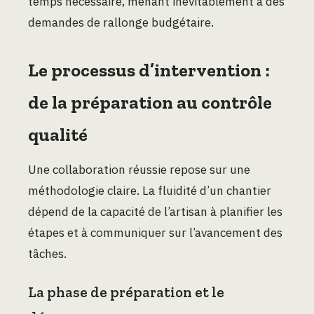
temps nécessaire, menant inévitablement à des
demandes de rallonge budgétaire.
Le processus d’intervention :
de la préparation au contrôle
qualité
Une collaboration réussie repose sur une
méthodologie claire. La fluidité d’un chantier
dépend de la capacité de l’artisan à planifier les
étapes et à communiquer sur l’avancement des
tâches.
La phase de préparation et le