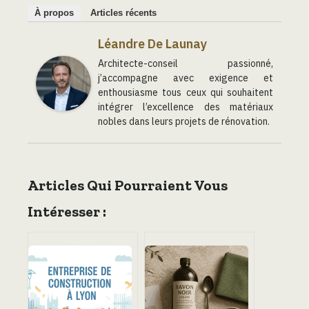
À propos
Articles récents
Léandre De Launay
Architecte-conseil passionné,
j’accompagne avec exigence et
enthousiasme tous ceux qui souhaitent
intégrer l’excellence des matériaux
nobles dans leurs projets de rénovation.
Articles Qui Pourraient Vous
Intéresser :