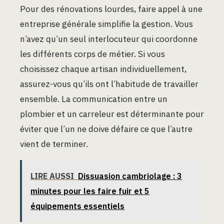
Pour des rénovations lourdes, faire appel à une
entreprise générale simplifie la gestion. Vous
n’avez qu’un seul interlocuteur qui coordonne
les différents corps de métier. Si vous
choisissez chaque artisan individuellement,
assurez-vous qu’ils ont l’habitude de travailler
ensemble. La communication entre un
plombier et un carreleur est déterminante pour
éviter que l’un ne doive défaire ce que l’autre
vient de terminer.
LIRE AUSSI
Dissuasion cambriolage : 3
minutes pour les faire fuir et 5
équipements essentiels