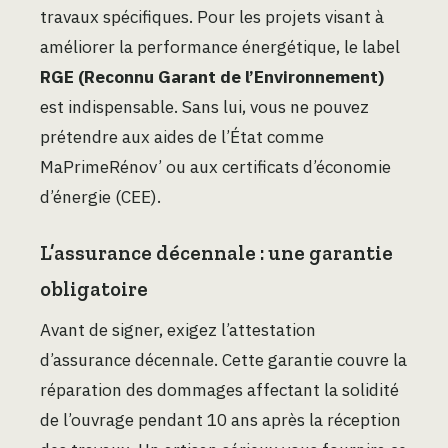
travaux spécifiques. Pour les projets visant à
améliorer la performance énergétique, le label
RGE (Reconnu Garant de l’Environnement)
est indispensable. Sans lui, vous ne pouvez
prétendre aux aides de l’État comme
MaPrimeRénov’ ou aux certificats d’économie
d’énergie (CEE).
L’assurance décennale : une garantie
obligatoire
Avant de signer, exigez l’attestation
d’assurance décennale. Cette garantie couvre la
réparation des dommages affectant la solidité
de l’ouvrage pendant 10 ans après la réception